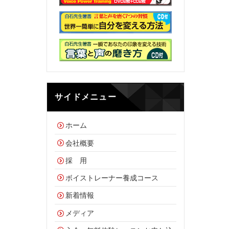
サイドメニュー
ホーム
会社概要
採 用
ボイストレーナー養成コース
新着情報
メディア