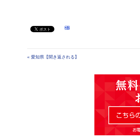
«
愛知県【聞き返される】