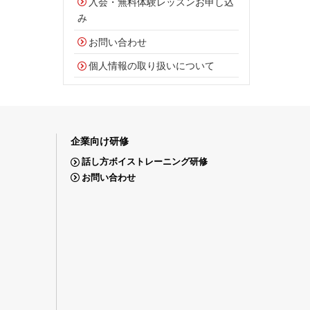
入会・無料体験レッスンお申し込
み
お問い合わせ
個人情報の取り扱いについて
企業向け研修
話し方ボイストレーニング研修
お問い合わせ