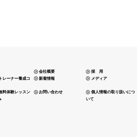
会社概要
採 用
トレーナー養成コ
新着情報
メディア
無料体験レッスン
お問い合わせ
個人情報の取り扱いにつ
み
いて