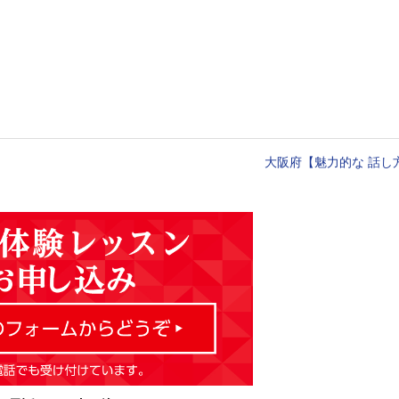
大阪府【魅力的な 話し