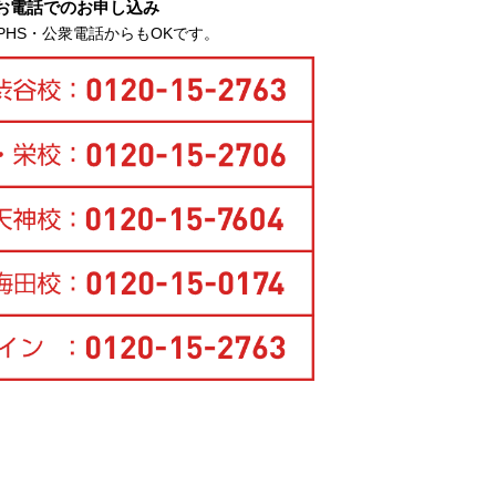
お電話でのお申し込み
PHS・公衆電話からもOKです。