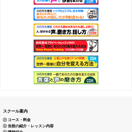
スクール案内
コース・料金
当校の紹介・レッスン内容