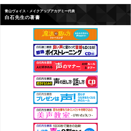
青山ヴォイス・メイクアップアカデミー代表
白石先生の著書