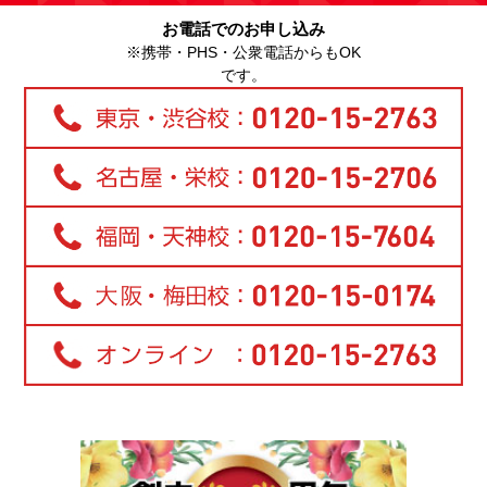
お電話でのお申し込み
※携帯・PHS・公衆電話からもOK
です。