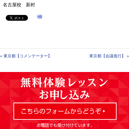
名古屋校 新村
«
東京都【コメンテーター】
東京都【会議進行】
»