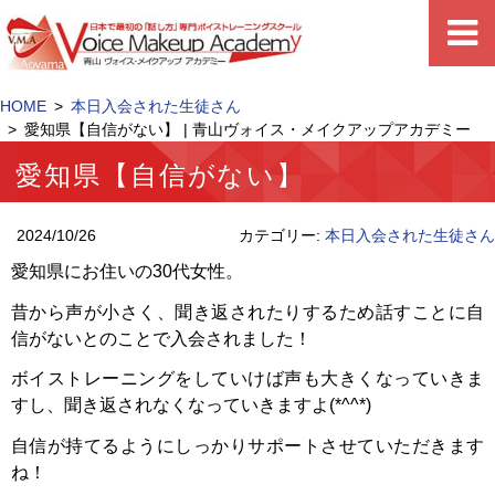
HOME
本日入会された生徒さん
愛知県【自信がない】 | 青山ヴォイス・メイクアップアカデミー
愛知県【自信がない】
2024/10/26
カテゴリー:
本日入会された生徒さん
愛知県にお住いの30代女性。
昔から声が小さく、聞き返されたりするため話すことに自
信がないとのことで入会されました！
ボイストレーニングをしていけば声も大きくなっていきま
すし、聞き返されなくなっていきますよ(*^^*)
自信が持てるようにしっかりサポートさせていただきます
ね！