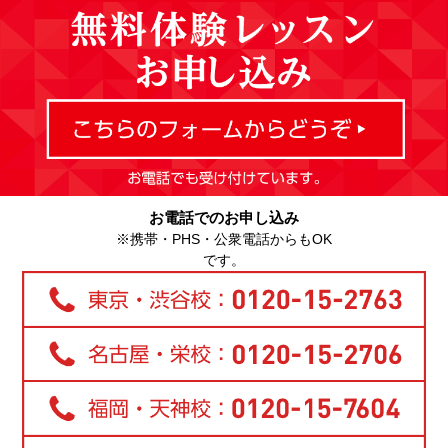
お電話でのお申し込み
※携帯・PHS・公衆電話からもOK
です。