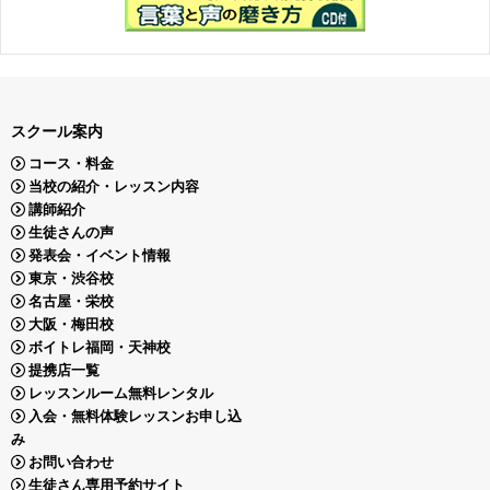
スクール案内
コース・料金
当校の紹介・レッスン内容
講師紹介
生徒さんの声
発表会・イベント情報
東京・渋谷校
名古屋・栄校
大阪・梅田校
ボイトレ福岡・天神校
提携店一覧
レッスンルーム無料レンタル
入会・無料体験レッスンお申し込
み
お問い合わせ
生徒さん専用予約サイト