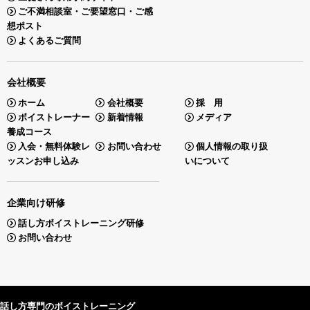
ご不満相談室・ご要望窓口・ご感
想ポスト
よくあるご質問
会社概要
ホーム
会社概要
採 用
ボイストレーナー
新着情報
メディア
養成コース
入会・無料体験レ
お問い合わせ
個人情報の取り扱
ッスンお申し込み
いについて
企業向け研修
話し方ボイストレーニング研修
お問い合わせ
話し方専門のボイストレーニング