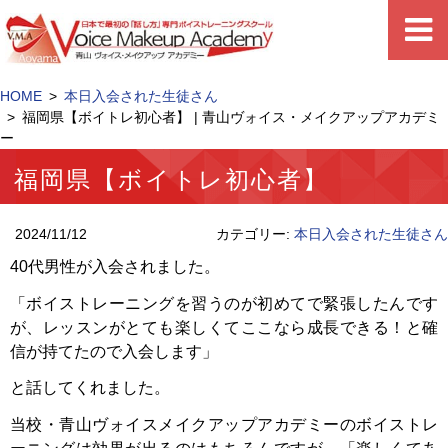
HOME
本日入会された生徒さん
福岡県【ボイトレ初心者】 | 青山ヴォイス・メイクアップアカデミ
ー
福岡県【ボイトレ初心者】
2024/11/12
カテゴリー:
本日入会された生徒さん
40代男性が入会されました。
「ボイストレーニングを習うのが初めてで緊張したんです
が、レッスンがとても楽しくてここなら成長できる！と確
信が持てたので入会します」
と話してくれました。
当校・青山ヴォイスメイクアップアカデミーのボイストレ