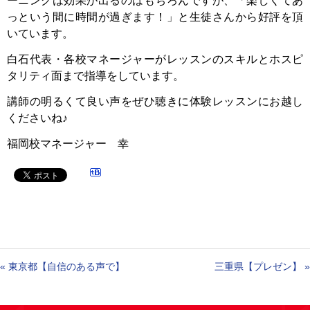
ーニングは効果が出るのはもちろんですが、「楽しくてあ
っという間に時間が過ぎます！」と生徒さんから好評を頂
いています。
白石代表・各校マネージャーがレッスンのスキルとホスピ
タリティ面まで指導をしています。
講師の明るくて良い声をぜひ聴きに体験レッスンにお越し
くださいね♪
福岡校マネージャー 幸
«
東京都【自信のある声で】
三重県【プレゼン】
»