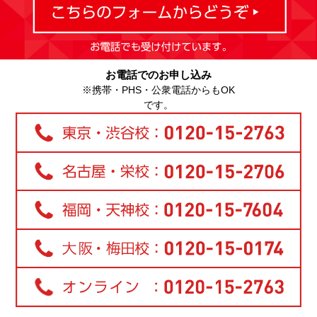
お電話でのお申し込み
※携帯・PHS・公衆電話からもOK
です。