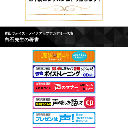
青山ヴォイス・メイクアップアカデミー代表
白石先生の著書