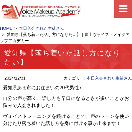
HOME
本日入会された生徒さん
愛知県【落ち着いた話し方になりたい】 | 青山ヴォイス・メイクア
ップアカデミー
愛知県【落ち着いた話し方になり
たい】
2024/12/31
カテゴリー:
本日入会された生徒さん
愛知県あま市にお住まいの20代男性♪
自分の声が高く、話し方も早口になるときが多いことがお
悩みで入会されました！
ヴォイストレーニングを続けることで、声のトーンを使い
分けたり落ち着いた話し方を身に付ける事が出来ます！