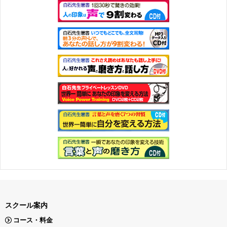
スクール案内
コース・料金