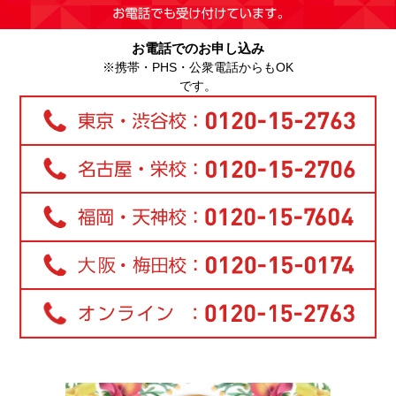
お電話でのお申し込み
※携帯・PHS・公衆電話からもOK
です。