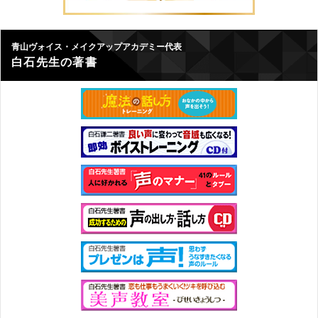
青山ヴォイス・メイクアップアカデミー代表
白石先生の著書