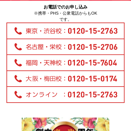
お電話でのお申し込み
※携帯・PHS・公衆電話からもOK
です。