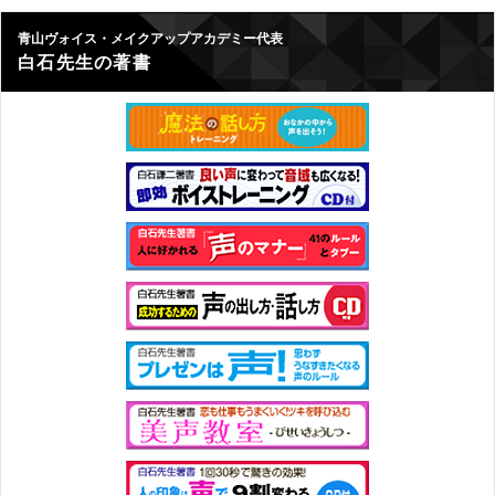
青山ヴォイス・メイクアップアカデミー代表
白石先生の著書