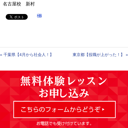
名古屋校 新村
«
千葉県【4月から社会人！】
東京都【役職が上がった！】
»