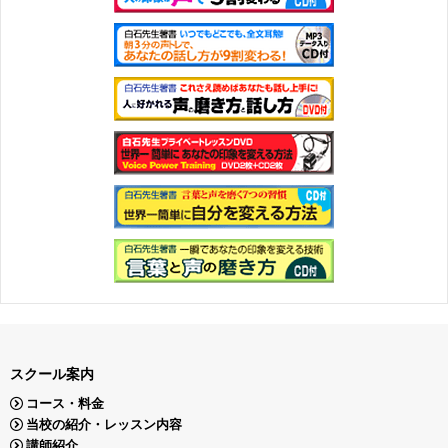
スクール案内
コース・料金
当校の紹介・レッスン内容
講師紹介