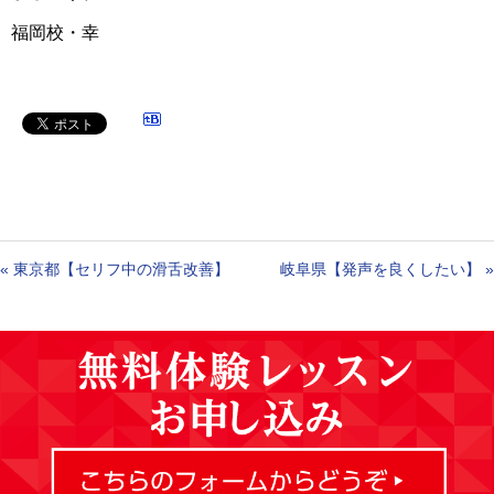
福岡校・幸
«
東京都【セリフ中の滑舌改善】
岐阜県【発声を良くしたい】
»