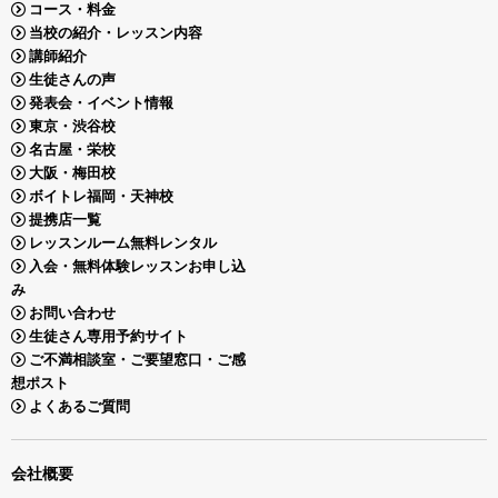
コース・料金
当校の紹介・レッスン内容
講師紹介
生徒さんの声
発表会・イベント情報
東京・渋谷校
名古屋・栄校
大阪・梅田校
ボイトレ福岡・天神校
提携店一覧
レッスンルーム無料レンタル
入会・無料体験レッスンお申し込
み
お問い合わせ
生徒さん専用予約サイト
ご不満相談室・ご要望窓口・ご感
想ポスト
よくあるご質問
会社概要