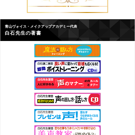
青山ヴォイス・メイクアップアカデミー代表
白石先生の著書