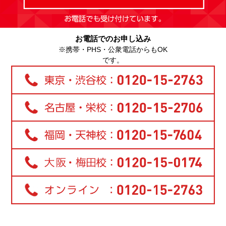
お電話でのお申し込み
※携帯・PHS・公衆電話からもOK
です。