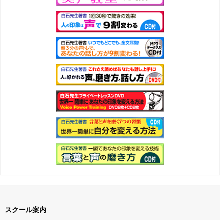
スクール案内