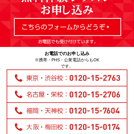
お電話でのお申し込み
※携帯・PHS・公衆電話からもOK
です。