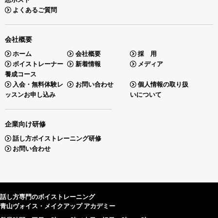
よくあるご質問
会社概要
ホーム
会社概要
採 用
ボイストレーナー
新着情報
メディア
養成コース
入会・無料体験レ
お問い合わせ
個人情報の取り扱
ッスンお申し込み
いについて
企業向け研修
話し方ボイストレーニング研修
お問い合わせ
話し方専門のボイストレーニング
青山ヴォイス・メイクアップ アカデミー