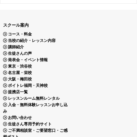
スクール案内
コース・料金
当校の紹介・レッスン内容
講師紹介
生徒さんの声
発表会・イベント情報
東京・渋谷校
名古屋・栄校
大阪・梅田校
ボイトレ福岡・天神校
提携店一覧
レッスンルーム無料レンタル
入会・無料体験レッスンお申し込
み
お問い合わせ
生徒さん専用予約サイト
ご不満相談室・ご要望窓口・ご感
想ポスト