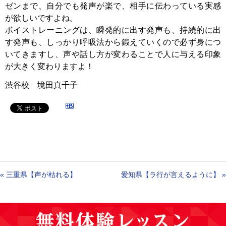
ゼンまで、自分でも発声が楽で、相手に伝わっている実感
が欲しいですよね。
ボイストレーニングは、瞬発的に出す発声も、持続的に出
す発声も、しっかり呼吸法から鍛えていくので必ず身につ
いてきますし、声や話し方が変わることで人に与える印象
が大きく変わりますよ！
渋谷校 境田真千子
«
三重県【声が枯れる】
愛知県【ラ行が言えるように】
»