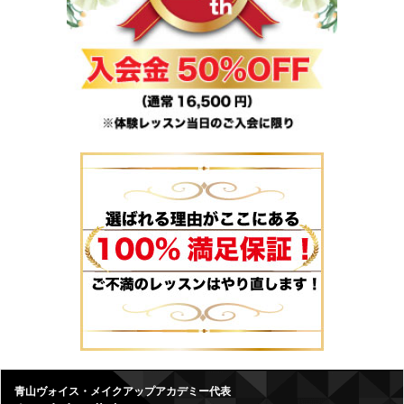
青山ヴォイス・メイクアップアカデミー代表