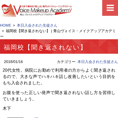
HOME
本日入会された生徒さん
福岡校【聞き返されない】 | 青山ヴォイス・メイクアップアカデミ
ー
福岡校【聞き返されない】
2018/01/16
カテゴリー:
本日入会された生徒さん
20代女性。病院にお勤めで利用者の方からよく聞き返され
るので、大きな声でハキハキ話し改善したいという目的を
もち入会されました。
お腹を使った正しい発声で聞き返されない話し方を習得し
ていきましょう。
木下