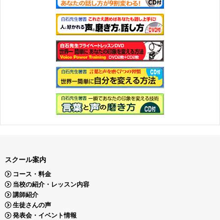
スクール案内
コース・料金
当校の紹介・レッスン内容
講師紹介
生徒さんの声
発表会・イベント情報