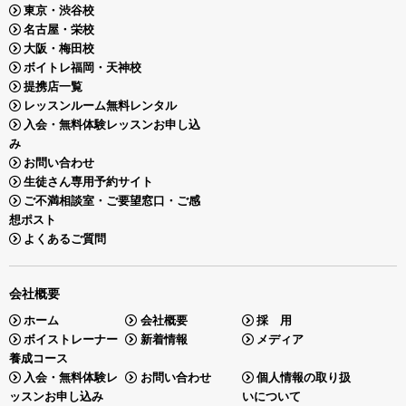
東京・渋谷校
名古屋・栄校
大阪・梅田校
ボイトレ福岡・天神校
提携店一覧
レッスンルーム無料レンタル
入会・無料体験レッスンお申し込
み
お問い合わせ
生徒さん専用予約サイト
ご不満相談室・ご要望窓口・ご感
想ポスト
よくあるご質問
会社概要
ホーム
会社概要
採 用
ボイストレーナー
新着情報
メディア
養成コース
入会・無料体験レ
お問い合わせ
個人情報の取り扱
ッスンお申し込み
いについて