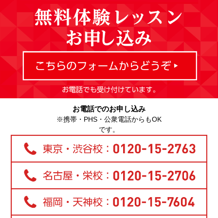
お電話でのお申し込み
※携帯・PHS・公衆電話からもOK
です。