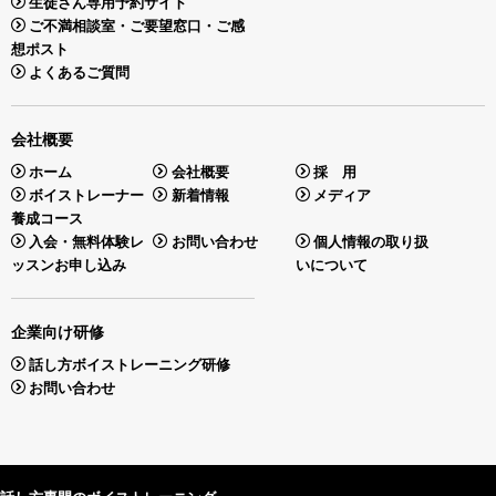
生徒さん専用予約サイト
ご不満相談室・ご要望窓口・ご感
想ポスト
よくあるご質問
会社概要
ホーム
会社概要
採 用
ボイストレーナー
新着情報
メディア
養成コース
入会・無料体験レ
お問い合わせ
個人情報の取り扱
ッスンお申し込み
いについて
企業向け研修
話し方ボイストレーニング研修
お問い合わせ