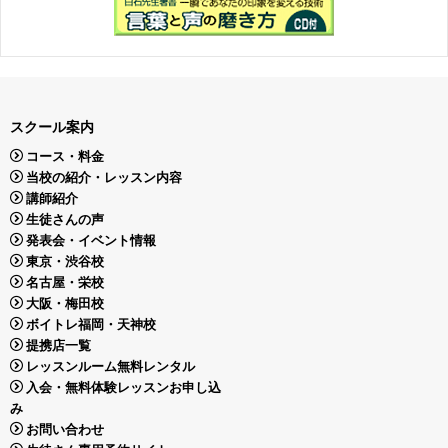
スクール案内
コース・料金
当校の紹介・レッスン内容
講師紹介
生徒さんの声
発表会・イベント情報
東京・渋谷校
名古屋・栄校
大阪・梅田校
ボイトレ福岡・天神校
提携店一覧
レッスンルーム無料レンタル
入会・無料体験レッスンお申し込
み
お問い合わせ