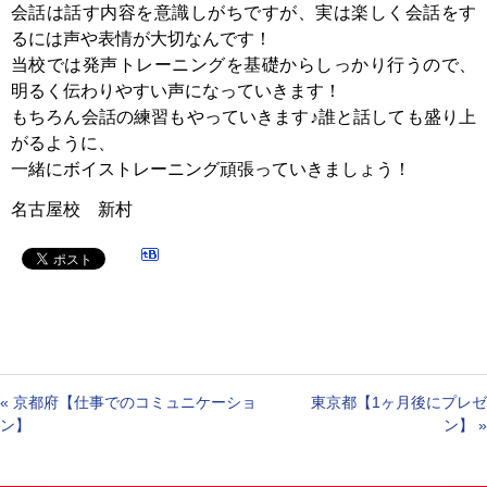
会話は話す内容を意識しがちですが、実は楽しく会話をす
るには声や表情が大切なんです！
当校では発声トレーニングを基礎からしっかり行うので、
明るく伝わりやすい声になっていきます！
もちろん会話の練習もやっていきます♪誰と話しても盛り上
がるように、
一緒にボイストレーニング頑張っていきましょう！
名古屋校 新村
«
京都府【仕事でのコミュニケーショ
東京都【1ヶ月後にプレゼ
ン】
ン】
»