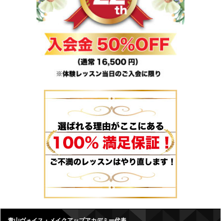
青山ヴォイス・メイクアップアカデミー代表