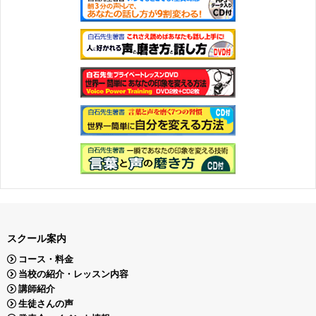
スクール案内
コース・料金
当校の紹介・レッスン内容
講師紹介
生徒さんの声