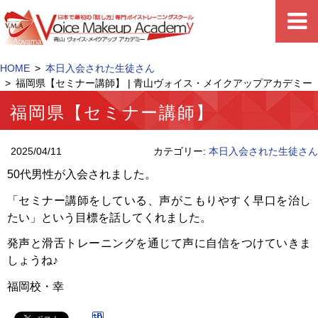
HOME
本日入会された生徒さん
福岡県【セミナー講師】 | 青山ヴォイス・メイクアップアカデミー
福岡県【セミナー講師】
2025/04/11
カテゴリー:
本日入会された生徒さん
50代男性が入会されました。
「セミナー講師をしている、声がこもりやすく早口を治し
たい」という目標を話してくれました。
発声と滑舌トレーニングを通じて声に自信をつけていきま
しょうね♪
福岡校・幸