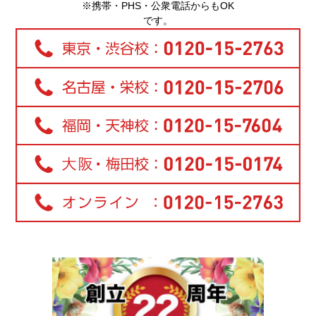
※携帯・PHS・公衆電話からもOK
です。