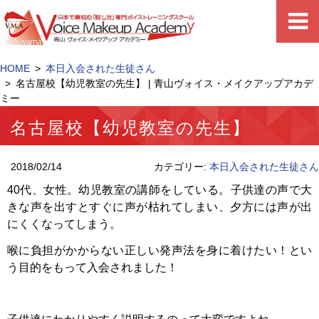
HOME
本日入会された生徒さん
名古屋校【幼児教室の先生】 | 青山ヴォイス・メイクアップアカデ
ミー
名古屋校【幼児教室の先生】
2018/02/14
カテゴリー:
本日入会された生徒さん
40代、女性。幼児教室の講師をしている。子供達の声で大
きな声を出すとすぐに声が枯れてしまい、夕方には声が出
にくくなってしまう。
喉に負担がかからない正しい発声法を身に着けたい！とい
う目的をもって入会されました！