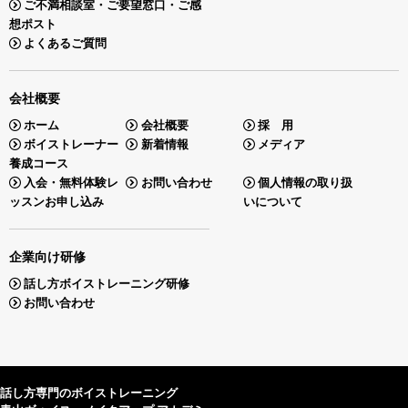
ご不満相談室・ご要望窓口・ご感
想ポスト
よくあるご質問
会社概要
ホーム
会社概要
採 用
ボイストレーナー
新着情報
メディア
養成コース
入会・無料体験レ
お問い合わせ
個人情報の取り扱
ッスンお申し込み
いについて
企業向け研修
話し方ボイストレーニング研修
お問い合わせ
話し方専門のボイストレーニング