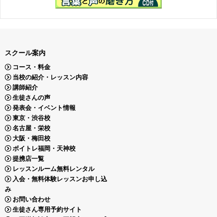
スクール案内
コース・料金
当校の紹介・レッスン内容
講師紹介
生徒さんの声
発表会・イベント情報
東京・渋谷校
名古屋・栄校
大阪・梅田校
ボイトレ福岡・天神校
提携店一覧
レッスンルーム無料レンタル
入会・無料体験レッスンお申し込
み
お問い合わせ
生徒さん専用予約サイト