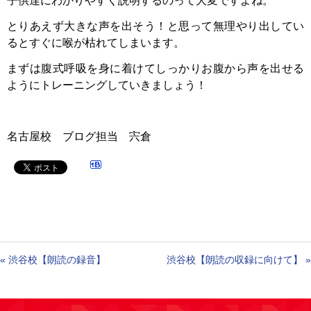
子供達にわかりやすく説明するのって大変ですよね。
とりあえず大きな声を出そう！と思って無理やり出してい
るとすぐに喉が枯れてしまいます。
まずは腹式呼吸を身に着けてしっかりお腹から声を出せる
ようにトレーニングしていきましょう！
名古屋校 ブログ担当 宍倉
«
渋谷校【朗読の録音】
渋谷校【朗読の収録に向けて】
»