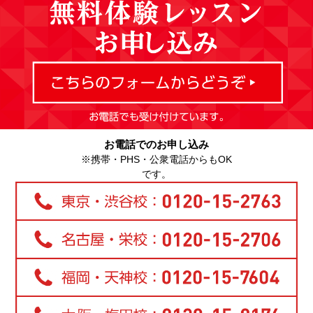
お電話でのお申し込み
※携帯・PHS・公衆電話からもOK
です。