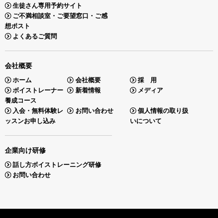
生徒さん専用予約サイト
ご不満相談室・ご要望窓口・ご感
想ポスト
よくあるご質問
会社概要
ホーム
会社概要
採 用
ボイストレーナー
新着情報
メディア
養成コース
入会・無料体験レ
お問い合わせ
個人情報の取り扱
ッスンお申し込み
いについて
企業向け研修
話し方ボイストレーニング研修
お問い合わせ