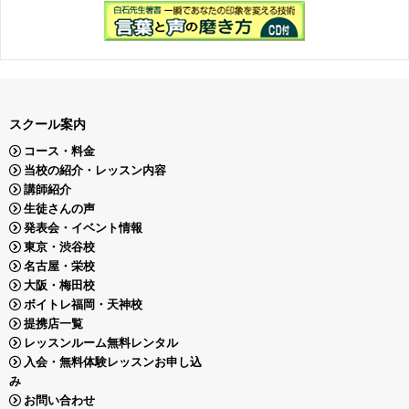
スクール案内
コース・料金
当校の紹介・レッスン内容
講師紹介
生徒さんの声
発表会・イベント情報
東京・渋谷校
名古屋・栄校
大阪・梅田校
ボイトレ福岡・天神校
提携店一覧
レッスンルーム無料レンタル
入会・無料体験レッスンお申し込
み
お問い合わせ