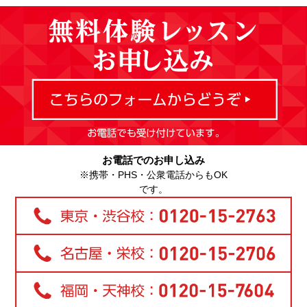
お電話でのお申し込み
※携帯・PHS・公衆電話からもOK
です。