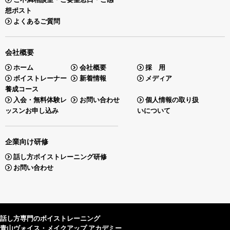
想ポスト
よくあるご質問
会社概要
ホーム
会社概要
採 用
ボイストレーナー
新着情報
メディア
養成コース
入会・無料体験レ
お問い合わせ
個人情報の取り扱
ッスンお申し込み
いについて
企業向け研修
話し方ボイストレーニング研修
お問い合わせ
話し方専門のボイストレーニング
青山ヴォイス・メイクアップ アカデミー