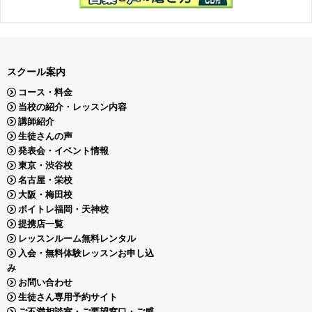
スクール案内
コース・料金
当校の紹介・レッスン内容
講師紹介
生徒さんの声
発表会・イベント情報
東京・渋谷校
名古屋・栄校
大阪・梅田校
ボイトレ福岡・天神校
提携店一覧
レッスンルーム無料レンタル
入会・無料体験レッスンお申し込
み
お問い合わせ
生徒さん専用予約サイト
ご不満相談室・ご要望窓口・ご感