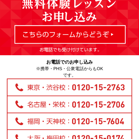
お電話でのお申し込み
※携帯・PHS・公衆電話からもOK
です。