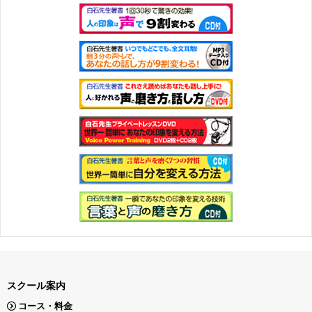
スクール案内
コース・料金