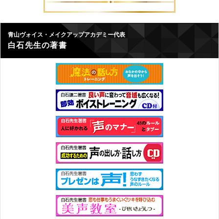
青山ヴォイス・メイクアップアカデミー代表
白石先生の著書