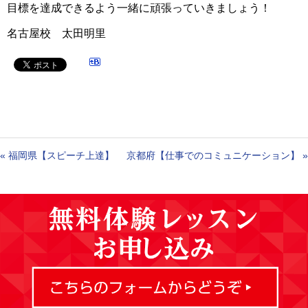
目標を達成できるよう一緒に頑張っていきましょう！
名古屋校 太田明里
«
福岡県【スピーチ上達】
京都府【仕事でのコミュニケーション】
»