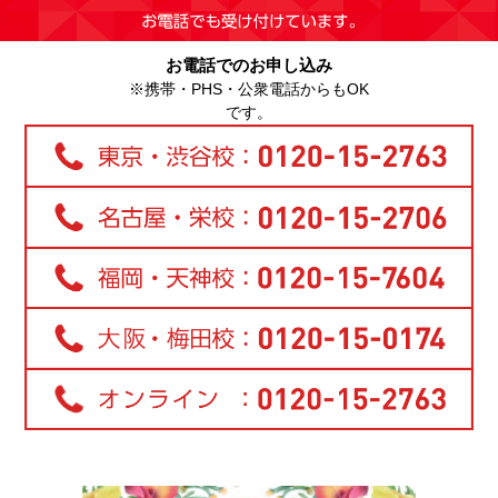
お電話でのお申し込み
※携帯・PHS・公衆電話からもOK
です。