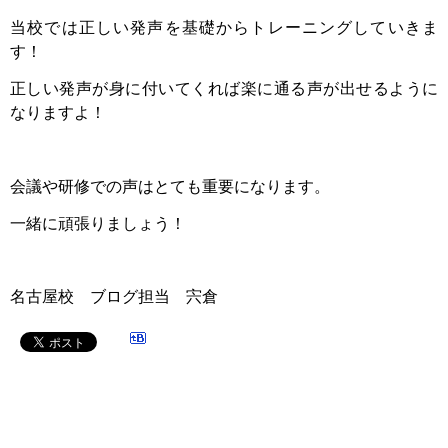
当校では正しい発声を基礎からトレーニングしていきま
す！
正しい発声が身に付いてくれば楽に通る声が出せるように
なりますよ！
会議や研修での声はとても重要になります。
一緒に頑張りましょう！
名古屋校 ブログ担当 宍倉