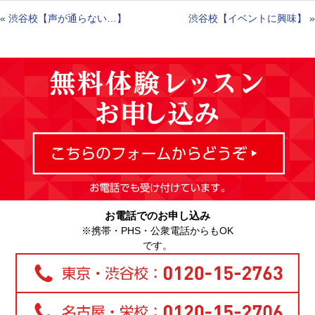
«
渋谷校【声が通らない…】
渋谷校【イベントに興味】
»
お電話でのお申し込み
※携帯・PHS・公衆電話からもOK
です。