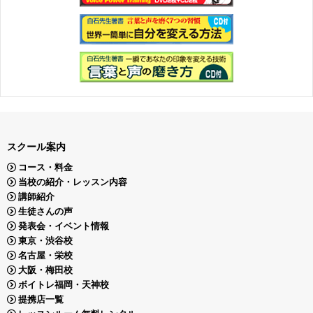
スクール案内
コース・料金
当校の紹介・レッスン内容
講師紹介
生徒さんの声
発表会・イベント情報
東京・渋谷校
名古屋・栄校
大阪・梅田校
ボイトレ福岡・天神校
提携店一覧