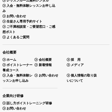
レッスンルーム無料レンタル
入会・無料体験レッスンお申し込
み
お問い合わせ
生徒さん専用予約サイト
ご不満相談室・ご要望窓口・ご感
想ポスト
よくあるご質問
会社概要
ホーム
会社概要
採 用
ボイストレーナー
新着情報
メディア
養成コース
入会・無料体験レ
お問い合わせ
個人情報の取り扱
ッスンお申し込み
いについて
企業向け研修
話し方ボイストレーニング研修
お問い合わせ