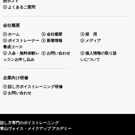
想ポスト
よくあるご質問
会社概要
ホーム
会社概要
採 用
ボイストレーナー
新着情報
メディア
養成コース
入会・無料体験レ
お問い合わせ
個人情報の取り扱
ッスンお申し込み
いについて
企業向け研修
話し方ボイストレーニング研修
お問い合わせ
話し方専門のボイストレーニング
青山ヴォイス・メイクアップ アカデミー