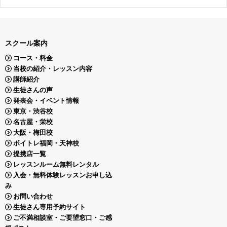
スクール案内
コース・料金
当校の紹介・レッスン内容
講師紹介
生徒さんの声
発表会・イベント情報
東京・渋谷校
名古屋・栄校
大阪・梅田校
ボイトレ福岡・天神校
提携店一覧
レッスンルーム無料レンタル
入会・無料体験レッスンお申し込
み
お問い合わせ
生徒さん専用予約サイト
ご不満相談室・ご要望窓口・ご感