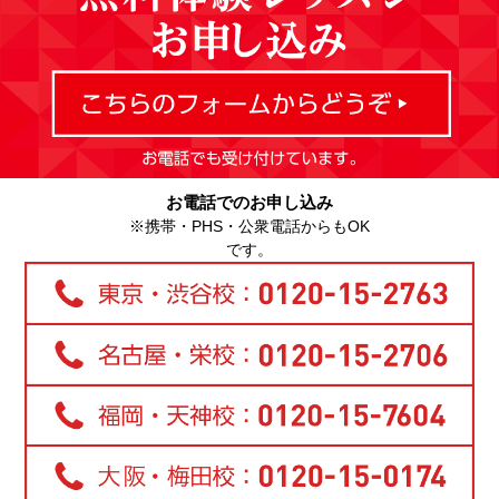
お電話でのお申し込み
※携帯・PHS・公衆電話からもOK
です。