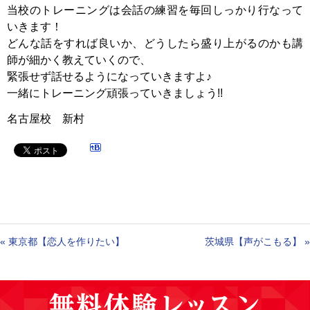
当校のトレーニングは会話の練習を毎回しっかり行なって
いきます！
どんな話をすれば良いか、どうしたら盛り上がるのかも講
師が細かく教えていくので、
緊張せず話せるようになっていきますよ♪
一緒にトレーニング頑張っていきましょう!!
名古屋校 新村
«
東京都【恋人を作りたい】
茨城県【声がこもる】
»