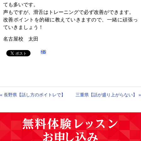
ても多いです。
声もですが、滑舌はトレーニングで必ず改善ができます。
改善ポイントを的確に教えていきますので、一緒に頑張っ
ていきましょう！
名古屋校 太田
«
長野県【話し方のボイトレで】
三重県【話が盛り上がらない】
»