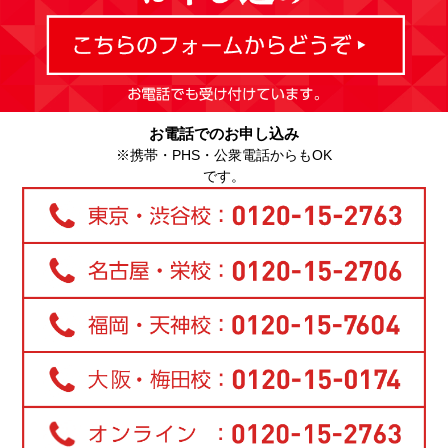
お電話でのお申し込み
※携帯・PHS・公衆電話からもOK
です。