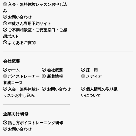
入会・無料体験レッスンお申し込
み
お問い合わせ
生徒さん専用予約サイト
ご不満相談室・ご要望窓口・ご感
想ポスト
よくあるご質問
会社概要
ホーム
会社概要
採 用
ボイストレーナー
新着情報
メディア
養成コース
入会・無料体験レ
お問い合わせ
個人情報の取り扱
ッスンお申し込み
いについて
企業向け研修
話し方ボイストレーニング研修
お問い合わせ