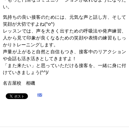
い。
気持ちの良い接客のためには、元気な声と話し方、そして
笑顔が大切ですよね(^o^)
レッスンでは、声を大きく出すための呼吸法や発声練習、
人から見て印象が良くなるための笑顔や表情の練習もしっ
かりトレーニングします。
声量が上がると自然と自信もつき、接客中のリアクション
や会話も活き活きとしてきますよ！
「また来たい」と思っていただける接客を、一緒に身に付
けていきましょう(^^)/
名古屋校 相磯