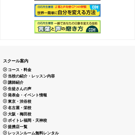
スクール案内
コース・料金
当校の紹介・レッスン内容
講師紹介
生徒さんの声
発表会・イベント情報
東京・渋谷校
名古屋・栄校
大阪・梅田校
ボイトレ福岡・天神校
提携店一覧
レッスンルーム無料レンタル