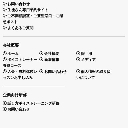
お問い合わせ
生徒さん専用予約サイト
ご不満相談室・ご要望窓口・ご感
想ポスト
よくあるご質問
会社概要
ホーム
会社概要
採 用
ボイストレーナー
新着情報
メディア
養成コース
入会・無料体験レ
お問い合わせ
個人情報の取り扱
ッスンお申し込み
いについて
企業向け研修
話し方ボイストレーニング研修
お問い合わせ