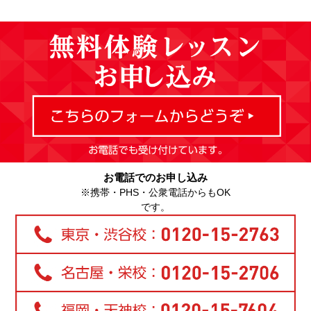
お電話でのお申し込み
※携帯・PHS・公衆電話からもOK
です。