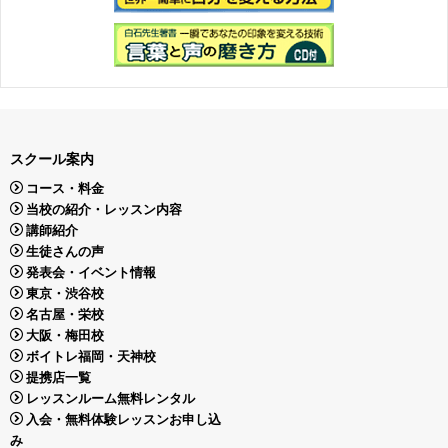
スクール案内
コース・料金
当校の紹介・レッスン内容
講師紹介
生徒さんの声
発表会・イベント情報
東京・渋谷校
名古屋・栄校
大阪・梅田校
ボイトレ福岡・天神校
提携店一覧
レッスンルーム無料レンタル
入会・無料体験レッスンお申し込
み