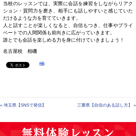
当校のレッスンでは、実際に会話を練習をしながらリアク
ション・質問力を磨き、相手にも話しやすいと感じていた
だけるような力を育てていきます。
人と話すことが楽しくなると、自信もつき、仕事やプライ
ベートでの人間関係も前向きに広がっていきます。
誰とでも会話を楽しめる力を身に付けていきましょう！
名古屋校 相磯
«
埼玉県【SNSで発信】
三重県【自信のある話し方】
»