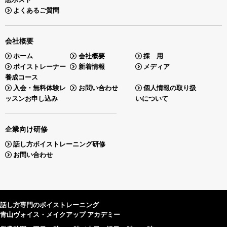
よくあるご質問
会社概要
ホーム
会社概要
採 用
ボイストレーナー
新着情報
メディア
養成コース
入会・無料体験レ
お問い合わせ
個人情報の取り扱
ッスンお申し込み
いについて
企業向け研修
話し方ボイストレーニング研修
お問い合わせ
話し方専門のボイストレーニング
青山ヴォイス・メイクアップ アカデミー