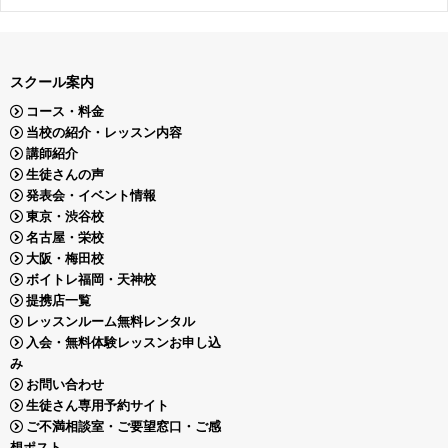
スクール案内
コース・料金
当校の紹介・レッスン内容
講師紹介
生徒さんの声
発表会・イベント情報
東京・渋谷校
名古屋・栄校
大阪・梅田校
ボイトレ福岡・天神校
提携店一覧
レッスンルーム無料レンタル
入会・無料体験レッスンお申し込
み
お問い合わせ
生徒さん専用予約サイト
ご不満相談室・ご要望窓口・ご感
想ポスト