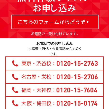
お電話でのお申し込み
※携帯・PHS・公衆電話からもOK
です。