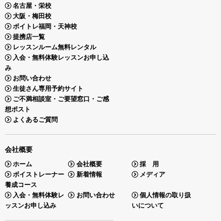
名古屋・栄校
大阪・梅田校
ボイトレ福岡・天神校
提携店一覧
レッスンルーム無料レンタル
入会・無料体験レッスンお申し込
み
お問い合わせ
生徒さん専用予約サイト
ご不満相談室・ご要望窓口・ご感
想ポスト
よくあるご質問
会社概要
ホーム
会社概要
採 用
ボイストレーナー
新着情報
メディア
養成コース
入会・無料体験レ
お問い合わせ
個人情報の取り扱
ッスンお申し込み
いについて