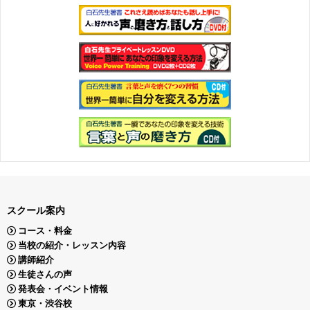
スクール案内
コース・料金
当校の紹介・レッスン内容
講師紹介
生徒さんの声
発表会・イベント情報
東京・渋谷校