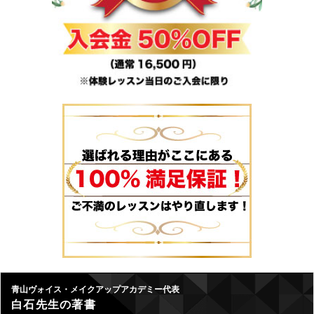
青山ヴォイス・メイクアップアカデミー代表
白石先生の著書