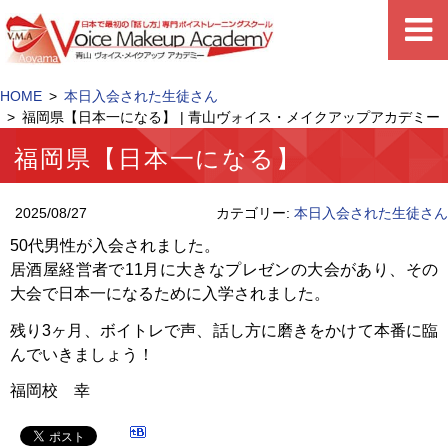
HOME
本日入会された生徒さん
福岡県【日本一になる】 | 青山ヴォイス・メイクアップアカデミー
福岡県【日本一になる】
2025/08/27
カテゴリー:
本日入会された生徒さん
50代男性が入会されました。
居酒屋経営者で11月に大きなプレゼンの大会があり、その
大会で日本一になるために入学されました。
残り3ヶ月、ボイトレで声、話し方に磨きをかけて本番に臨
んでいきましょう！
福岡校 幸