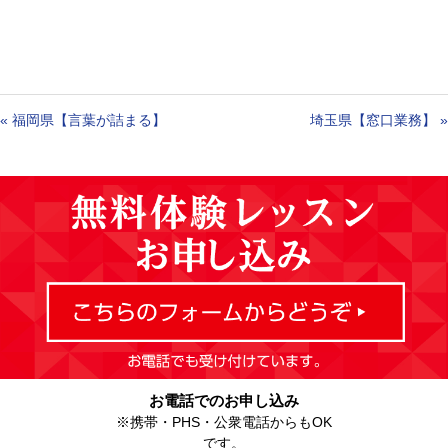
«
福岡県【言葉が詰まる】
埼玉県【窓口業務】
»
お電話でのお申し込み
※携帯・PHS・公衆電話からもOK
です。