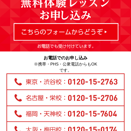
お電話でのお申し込み
※携帯・PHS・公衆電話からもOK
です。