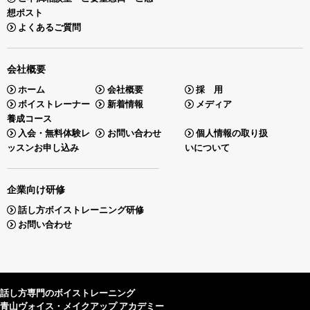
想ポスト
よくあるご質問
会社概要
ホーム
会社概要
採 用
ボイストレーナー
新着情報
メディア
養成コース
入会・無料体験レ
お問い合わせ
個人情報の取り扱
ッスンお申し込み
いについて
企業向け研修
話し方ボイストレーニング研修
お問い合わせ
話し方専門のボイストレーニング
青山ヴォイス・メイクアップ アカデミー