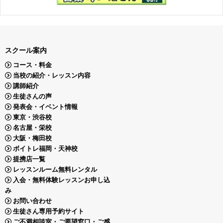
スクール案内
コース・料金
当校の紹介・レッスン内容
講師紹介
生徒さんの声
発表会・イベント情報
東京・渋谷校
名古屋・栄校
大阪・梅田校
ボイトレ福岡・天神校
提携店一覧
レッスンルーム無料レンタル
入会・無料体験レッスンお申し込
み
お問い合わせ
生徒さん専用予約サイト
ご不満相談室・ご要望窓口・ご感