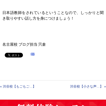
日本語教師をされているということなので、しっかりと聞
き取りやすい話し方を身につけましょう！
名古屋校 ブログ担当 宍倉
«
渋谷校【もごもご…】
渋谷校【小さな声…】
»