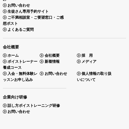
お問い合わせ
生徒さん専用予約サイト
ご不満相談室・ご要望窓口・ご感
想ポスト
よくあるご質問
会社概要
ホーム
会社概要
採 用
ボイストレーナー
新着情報
メディア
養成コース
入会・無料体験レ
お問い合わせ
個人情報の取り扱
ッスンお申し込み
いについて
企業向け研修
話し方ボイストレーニング研修
お問い合わせ