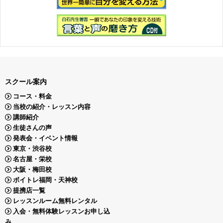
スクール案内
コース・料金
当校の紹介・レッスン内容
講師紹介
生徒さんの声
発表会・イベント情報
東京・渋谷校
名古屋・栄校
大阪・梅田校
ボイトレ福岡・天神校
提携店一覧
レッスンルーム無料レンタル
入会・無料体験レッスンお申し込
み