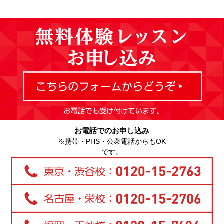
お電話でのお申し込み
※携帯・PHS・公衆電話からもOK
です。