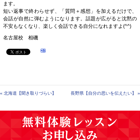
ます。
短い返事で終わらせず、「質問＋感想」を加えるだけで、
会話が自然に弾むようになります。話題が広がると沈黙の
不安もなくなり、楽しく会話できる自分になれますよ(^^)
名古屋校 相磯
«
北海道【聞き取りづらい】
長野県【自分の思いを伝えたい】
»