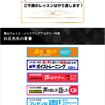
青山ヴォイス・メイクアップアカデミー代表
白石先生の著書