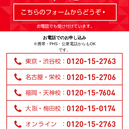
お電話でのお申し込み
※携帯・PHS・公衆電話からもOK
です。