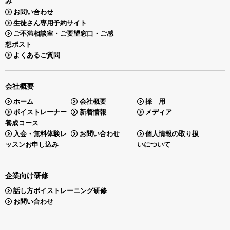
み
お問い合わせ
生徒さん専用予約サイト
ご不満相談室・ご要望窓口・ご感
想ポスト
よくあるご質問
会社概要
ホーム
会社概要
採 用
ボイストレーナー
新着情報
メディア
養成コース
入会・無料体験レ
お問い合わせ
個人情報の取り扱
ッスンお申し込み
いについて
企業向け研修
話し方ボイストレーニング研修
お問い合わせ