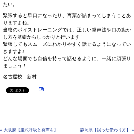
たい。
緊張すると早口になったり、言葉が詰まってしまうことあ
りますよね。
当校のボイストレーニングでは、正しい発声法や口の動か
し方を基礎からしっかりと行います！
緊張してもスムーズにわかりやすく話せるようになってい
きますよ♪
どんな場面でも自信を持って話せるように、一緒に頑張り
ましょう！
名古屋校 新村
«
大阪府【腹式呼吸と発声を】
静岡県【誤った伝わり方】
»