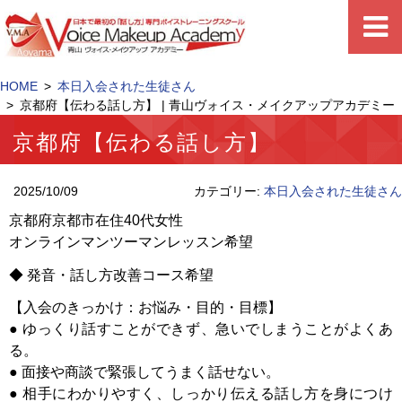
HOME
本日入会された生徒さん
京都府【伝わる話し方】 | 青山ヴォイス・メイクアップアカデミー
京都府【伝わる話し方】
2025/10/09
カテゴリー:
本日入会された生徒さん
京都府京都市在住40代女性
オンラインマンツーマンレッスン希望
◆ 発音・話し方改善コース希望
【入会のきっかけ：お悩み・目的・目標】
● ゆっくり話すことができず、急いでしまうことがよくあ
る。
● 面接や商談で緊張してうまく話せない。
● 相手にわかりやすく、しっかり伝える話し方を身につけ