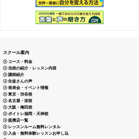
スクール案内
コース・料金
当校の紹介・レッスン内容
講師紹介
生徒さんの声
発表会・イベント情報
東京・渋谷校
名古屋・栄校
大阪・梅田校
ボイトレ福岡・天神校
提携店一覧
レッスンルーム無料レンタル
入会・無料体験レッスンお申し込