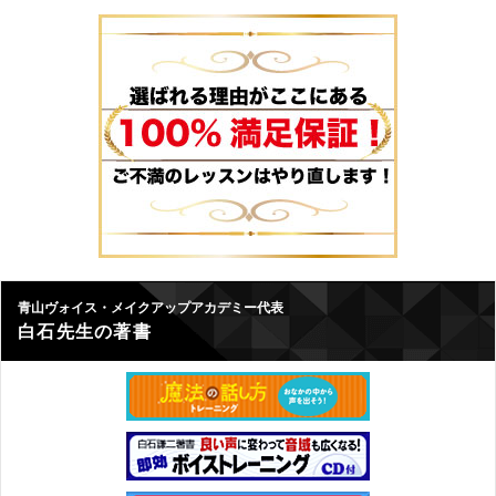
青山ヴォイス・メイクアップアカデミー代表
白石先生の著書