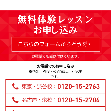
お電話でのお申し込み
※携帯・PHS・公衆電話からもOK
です。