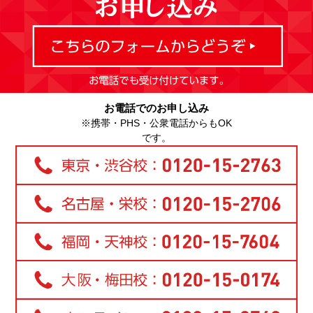
お電話でのお申し込み
※携帯・PHS・公衆電話からもOK
です。