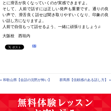
とに滑舌が良くなっていくのが実感できますよ。
そして、人前で話すには正しい発声も重要です。通りの良
い声で、滑舌良く話せば聞き取りやすいくなり、印象の良
い話し方になりますよ。
人前で自信もって話せるよう、一緒に頑張りましょう♫
大阪校 西垣内
«
和歌山県【会話の沈黙が怖い】
群馬県【信頼感のある話し方】
»