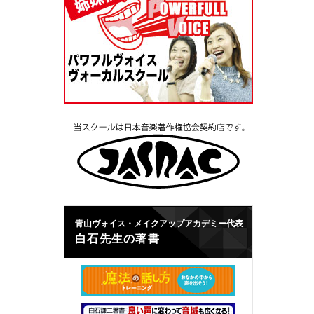
青山ヴォイス・メイクアップアカデミー代表
白石先生の著書