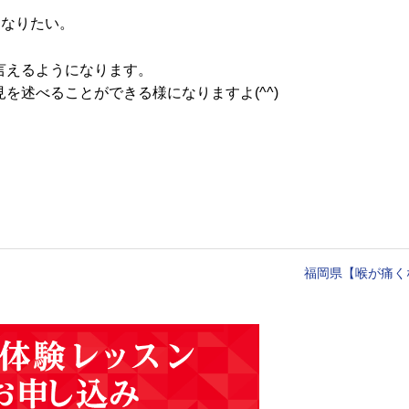
になりたい。
言えるようになります。
を述べることができる様になりますよ(^^)
福岡県【喉が痛く