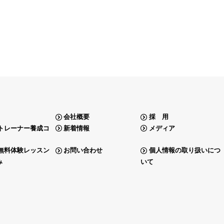
会社概要
採 用
トレーナー養成コ
新着情報
メディア
無料体験レッスン
お問い合わせ
個人情報の取り扱いにつ
み
いて