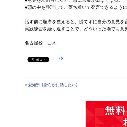
●意見を求められると、急に言葉が出なくなる。
●頭の中を整理して、落ち着いて発言できるよう
話す前に順序を整えると、慌てずに自分の意見を
実践練習を繰り返すことで、どういった場でも意見
名古屋校 白木
«
愛知県【滑らかに話したい】