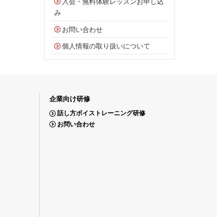
入会・無料体験レッスンお申し込
み
お問い合わせ
個人情報の取り扱いについて
企業向け研修
話し方ボイストレーニング研修
お問い合わせ