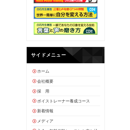
サイドメニュー
ホーム
会社概要
採 用
ボイストレーナー養成コース
新着情報
メディア