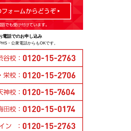
お電話でのお申し込み
PHS・公衆電話からもOKです。