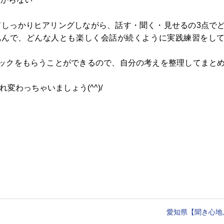
てしっかりヒアリングしながら、話す・聞く・見せるの3点で
込んで、どんな人とも楽しく会話が続くように実践練習をし
ックをもらうことができるので、自分の考えを整理してまと
変わっちゃいましょう(^^)/
愛知県【聞き心地