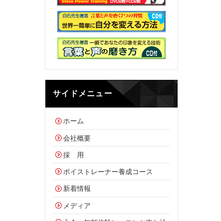
サイドメニュー
ホーム
会社概要
採 用
ボイストレーナー養成コース
新着情報
メディア