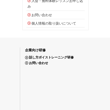
入会・無料体験レッスンお申し込
み
お問い合わせ
個人情報の取り扱いについて
企業向け研修
話し方ボイストレーニング研修
お問い合わせ