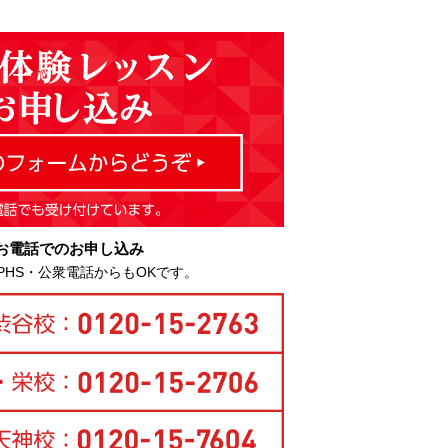
お電話でのお申し込み
PHS・公衆電話からもOKです。