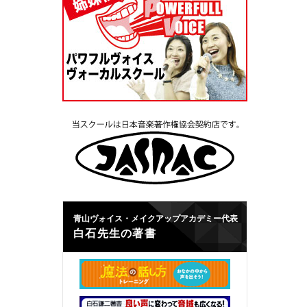
青山ヴォイス・メイクアップアカデミー代表
白石先生の著書