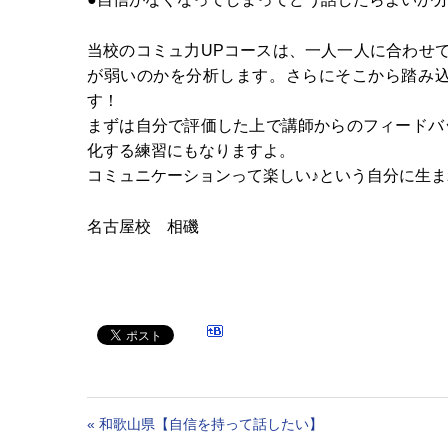
当校のコミュ力UPコースは、一人一人に合わせ
が弱いのかを分析します。さらにそこから踏み
す！
まずは自分で評価した上で講師からのフィードバ
化する練習にもなりますよ。
コミュニケーションって楽しい♪という自分に生まれ
名古屋校 相磯
«
和歌山県【自信を持って話したい】