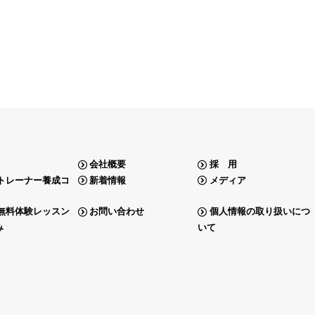
会社概要
採 用
トレーナー養成コ
新着情報
メディア
無料体験レッスン
お問い合わせ
個人情報の取り扱いにつ
み
いて