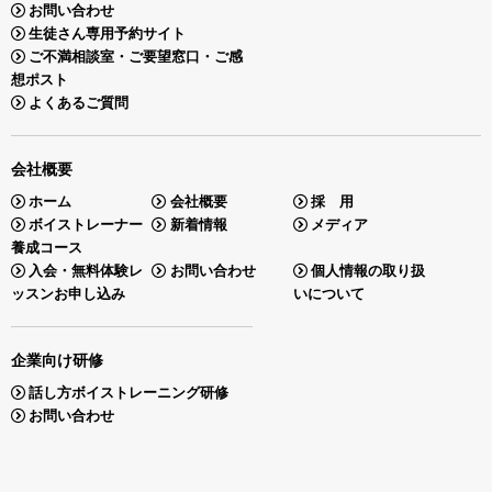
お問い合わせ
生徒さん専用予約サイト
ご不満相談室・ご要望窓口・ご感
想ポスト
よくあるご質問
会社概要
ホーム
会社概要
採 用
ボイストレーナー
新着情報
メディア
養成コース
入会・無料体験レ
お問い合わせ
個人情報の取り扱
ッスンお申し込み
いについて
企業向け研修
話し方ボイストレーニング研修
お問い合わせ