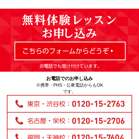
お電話でのお申し込み
※携帯・PHS・公衆電話からもOK
です。