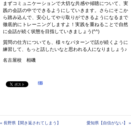
まずコミュニケーションで大切な共感や傾聴について、実
践の会話の中でできるようにしていきます。さらにそこか
ら踏み込んで、安心してやり取りができるようになるまで
徹底的にトレーニングしますよ！実践を重ねることで自然
に会話が続く状態を目指していきましょう(^^)
質問の仕方についても、様々なパターンで話が続くように
練習して、もっと話したいなと思われる人になりましょう♪
名古屋校 相磯
«
長野県【聞き返されてしまう】
愛知県【自信がない】
»