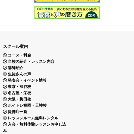
スクール案内
コース・料金
当校の紹介・レッスン内容
講師紹介
生徒さんの声
発表会・イベント情報
東京・渋谷校
名古屋・栄校
大阪・梅田校
ボイトレ福岡・天神校
提携店一覧
レッスンルーム無料レンタル
入会・無料体験レッスンお申し込
み