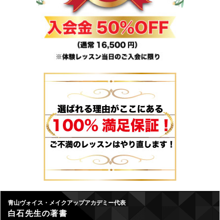
青山ヴォイス・メイクアップアカデミー代表
白石先生の著書