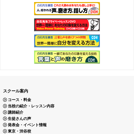
スクール案内
コース・料金
当校の紹介・レッスン内容
講師紹介
生徒さんの声
発表会・イベント情報
東京・渋谷校