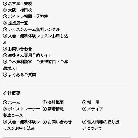
名古屋・栄校
大阪・梅田校
ボイトレ福岡・天神校
提携店一覧
レッスンルーム無料レンタル
入会・無料体験レッスンお申し込
み
お問い合わせ
生徒さん専用予約サイト
ご不満相談室・ご要望窓口・ご感
想ポスト
よくあるご質問
会社概要
ホーム
会社概要
採 用
ボイストレーナー
新着情報
メディア
養成コース
入会・無料体験レ
お問い合わせ
個人情報の取り扱
ッスンお申し込み
いについて