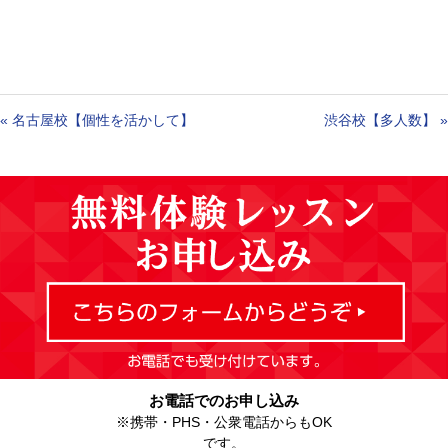
«
名古屋校【個性を活かして】
渋谷校【多人数】
»
お電話でのお申し込み
※携帯・PHS・公衆電話からもOK
です。