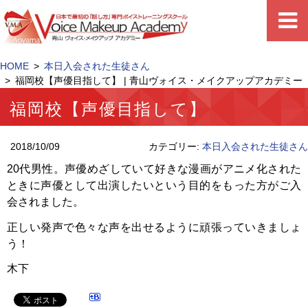
HOME
本日入会された生徒さん
福岡校【声優目指して】 | 青山ヴォイス・メイクアップアカデミー
福岡校【声優目指して】
2018/10/09
カテゴリー:
本日入会された生徒さん
20代男性。声優めざしていて好きな漫画がアニメ化された
ときに声優として出演したいという目的をもった方がご入
会されました。
正しい発声で色々な声を出せるように頑張っていきましょ
う！
木下