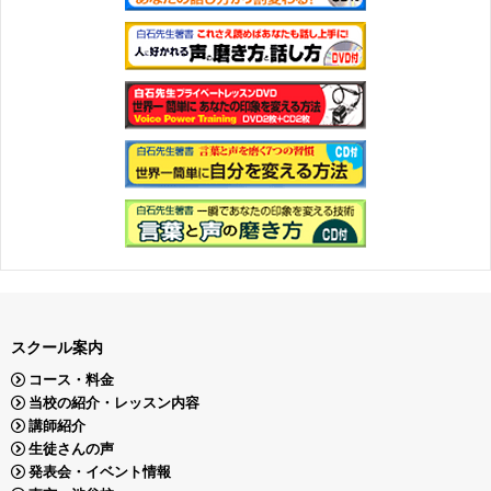
スクール案内
コース・料金
当校の紹介・レッスン内容
講師紹介
生徒さんの声
発表会・イベント情報