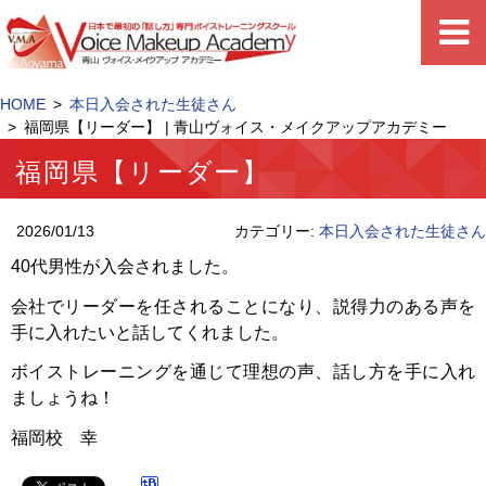
HOME
本日入会された生徒さん
福岡県【リーダー】 | 青山ヴォイス・メイクアップアカデミー
福岡県【リーダー】
2026/01/13
カテゴリー:
本日入会された生徒さん
40代男性が入会されました。
会社でリーダーを任されることになり、説得力のある声を
手に入れたいと話してくれました。
ボイストレーニングを通じて理想の声、話し方を手に入れ
ましょうね！
福岡校 幸