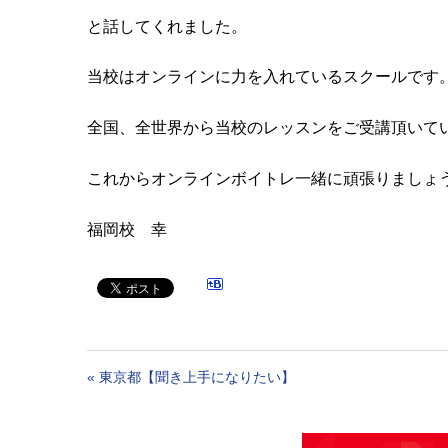
と話してくれました。
当校はオンラインに力を入れているスクールです
全国、全世界から当校のレッスンをご受講頂いて
これからオンラインボイトレ一緒に頑張りましょ
福岡校 幸
«
東京都【聞き上手になりたい】