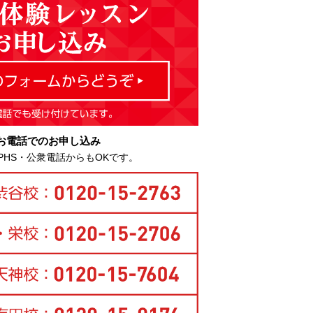
お電話でのお申し込み
PHS・公衆電話からもOKです。