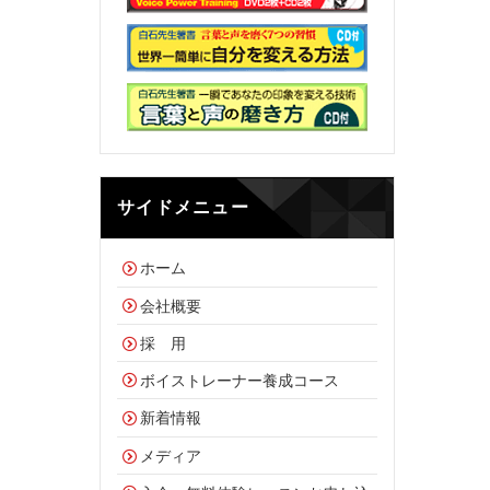
サイドメニュー
ホーム
会社概要
採 用
ボイストレーナー養成コース
新着情報
メディア