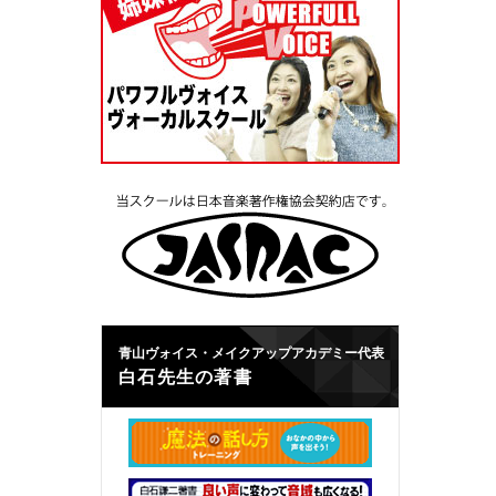
青山ヴォイス・メイクアップアカデミー代表
白石先生の著書