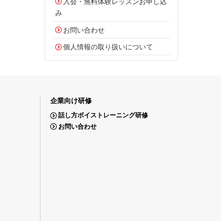
入会・無料体験レッスンお申し込
み
お問い合わせ
個人情報の取り扱いについて
企業向け研修
話し方ボイストレーニング研修
お問い合わせ