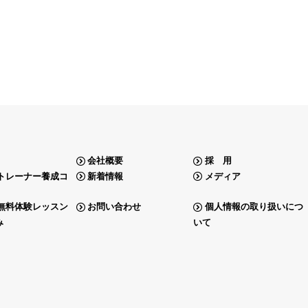
会社概要
採 用
トレーナー養成コ
新着情報
メディア
無料体験レッスン
お問い合わせ
個人情報の取り扱いにつ
み
いて