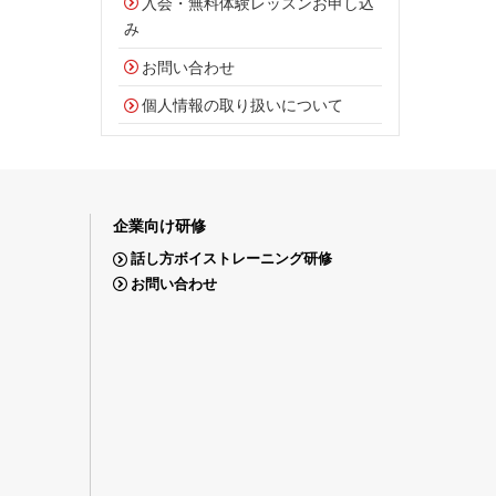
入会・無料体験レッスンお申し込
み
お問い合わせ
個人情報の取り扱いについて
企業向け研修
話し方ボイストレーニング研修
お問い合わせ