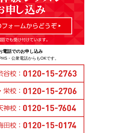
お電話でのお申し込み
PHS・公衆電話からもOKです。