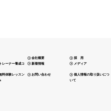
会社概要
採 用
トレーナー養成コ
新着情報
メディア
無料体験レッスン
お問い合わせ
個人情報の取り扱いにつ
み
いて