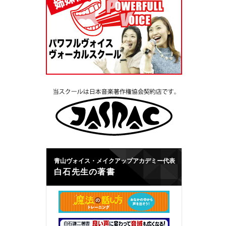
青山ヴォイス・メイクアップアカデミー代表
白石先生の著書