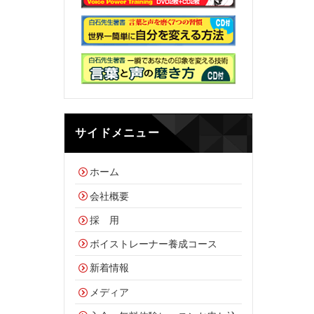
サイドメニュー
ホーム
会社概要
採 用
ボイストレーナー養成コース
新着情報
メディア