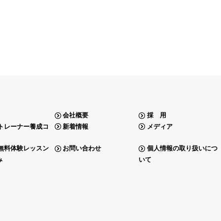
会社概要
採 用
トレーナー養成コ
新着情報
メディア
無料体験レッスン
お問い合わせ
個人情報の取り扱いにつ
み
いて