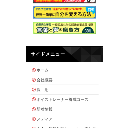
サイドメニュー
ホーム
会社概要
採 用
ボイストレーナー養成コース
新着情報
メディア