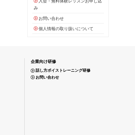
入会・無料体験レッスンお申し込
み
お問い合わせ
個人情報の取り扱いについて
企業向け研修
話し方ボイストレーニング研修
お問い合わせ