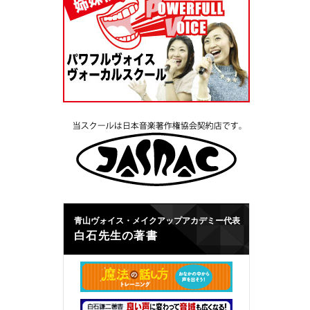
青山ヴォイス・メイクアップアカデミー代表
白石先生の著書