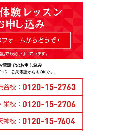
お電話でのお申し込み
PHS・公衆電話からもOKです。