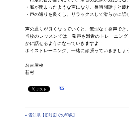
・喉が閉まったような声になり、長時間話すと疲
・声の通りを良くし、リラックスして滑らかに話
声の通りが良くなっていくと、無理なく発声でき
当校のレッスンでは、発声も滑舌のトレーニング
かに話せるようになっていきますよ！
ボイストレーニング、一緒に頑張っていきましょう
名古屋校
新村
«
愛知県【初対面での印象】