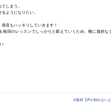
れてしまう。
せるようになりたい。
、発音もハッキリしていきます！
も毎回のレッスンでしっかりと鍛えていくため、喉に負担な
♪
大阪府【声が枯れないよ