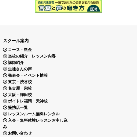
スクール案内
コース・料金
当校の紹介・レッスン内容
講師紹介
生徒さんの声
発表会・イベント情報
東京・渋谷校
名古屋・栄校
大阪・梅田校
ボイトレ福岡・天神校
提携店一覧
レッスンルーム無料レンタル
入会・無料体験レッスンお申し込
み
お問い合わせ