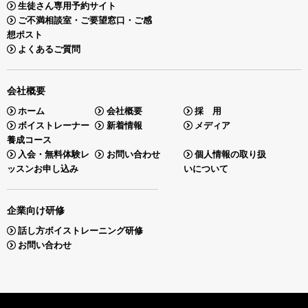
生徒さん専用予約サイト
ご不満相談室・ご要望窓口・ご感
想ポスト
よくあるご質問
会社概要
ホーム
会社概要
採 用
ボイストレーナー
新着情報
メディア
養成コース
入会・無料体験レ
お問い合わせ
個人情報の取り扱
ッスンお申し込み
いについて
企業向け研修
話し方ボイストレーニング研修
お問い合わせ