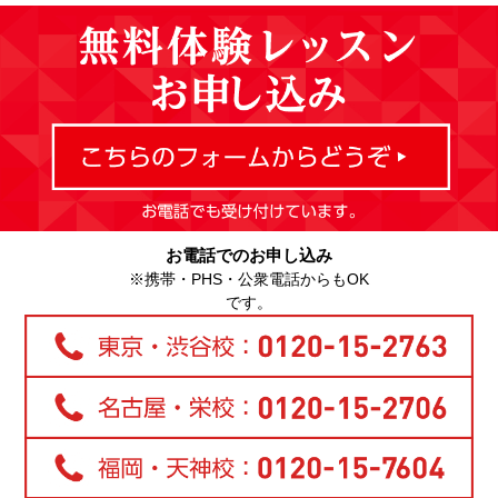
お電話でのお申し込み
※携帯・PHS・公衆電話からもOK
です。