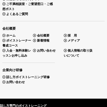
ご不満相談室・ご要望窓口・ご感
想ポスト
よくあるご質問
会社概要
ホーム
会社概要
採 用
ボイストレーナー
新着情報
メディア
養成コース
入会・無料体験レ
お問い合わせ
個人情報の取り扱
ッスンお申し込み
いについて
企業向け研修
話し方ボイストレーニング研修
お問い合わせ
話し方専門のボイストレーニング