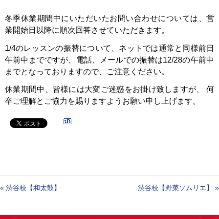
冬季休業期間中にいただいたお問い合わせについては、営
業開始日以降に順次回答させていただきます。
1/4のレッスンの振替について、ネットでは通常と同様前日
午前中までですが、電話、メールでの振替は12/28の午前中
までとなっておりますので、ご注意ください。
休業期間中、皆様には大変ご迷惑をお掛け致しますが、 何
卒ご理解とご協力を賜りますようお願い申し上げます。
«
渋谷校【和太鼓】
渋谷校【野菜ソムリエ】
»