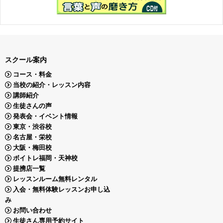
スクール案内
コース・料金
当校の紹介・レッスン内容
講師紹介
生徒さんの声
発表会・イベント情報
東京・渋谷校
名古屋・栄校
大阪・梅田校
ボイトレ福岡・天神校
提携店一覧
レッスンルーム無料レンタル
入会・無料体験レッスンお申し込
み
お問い合わせ
生徒さん専用予約サイト