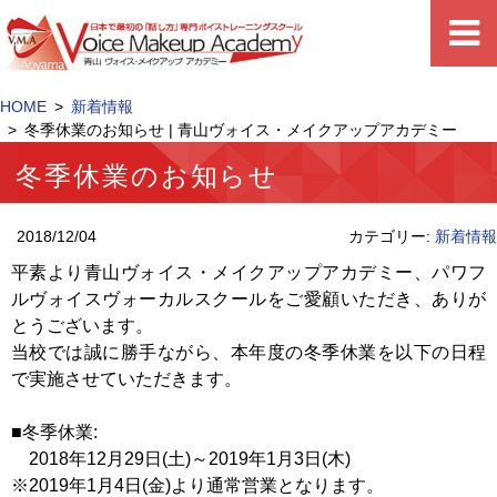
HOME
新着情報
冬季休業のお知らせ | 青山ヴォイス・メイクアップアカデミー
冬季休業のお知らせ
2018/12/04
カテゴリー:
新着情報
平素より青山ヴォイス・メイクアップアカデミー、パワフ
ルヴォイスヴォーカルスクールをご愛顧いただき、ありが
とうございます。
当校では誠に勝手ながら、本年度の冬季休業を以下の日程
で実施させていただきます。
■冬季休業:
2018年12月29日(土)～2019年1月3日(木)
※2019年1月4日(金)より通常営業となります。