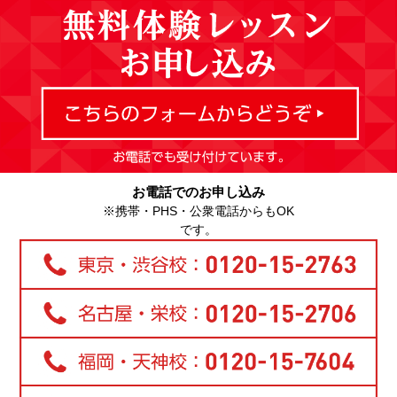
お電話でのお申し込み
※携帯・PHS・公衆電話からもOK
です。