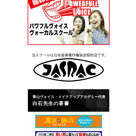
青山ヴォイス・メイクアップアカデミー代表
白石先生の著書