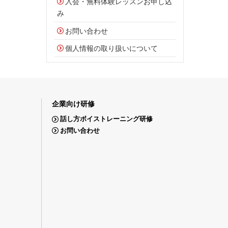
入会・無料体験レッスンお申し込
み
お問い合わせ
個人情報の取り扱いについて
企業向け研修
話し方ボイストレーニング研修
お問い合わせ