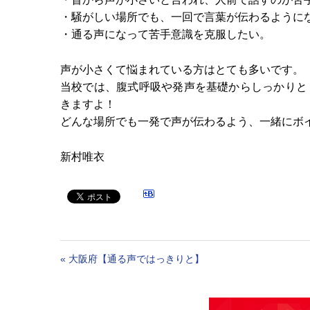
・騒がしい場所でも、一回で言葉が伝わるように
・通る声になって苦手意識を克服したい。
声が小さくて悩まれている方はとても多いです。
当校では、腹式呼吸や発声を基礎からしっかりと
きますよ！
どんな場所でも一発で声が伝わるよう、一緒にボ
新村唯衣
«
大阪府【通る声ではっきりと】