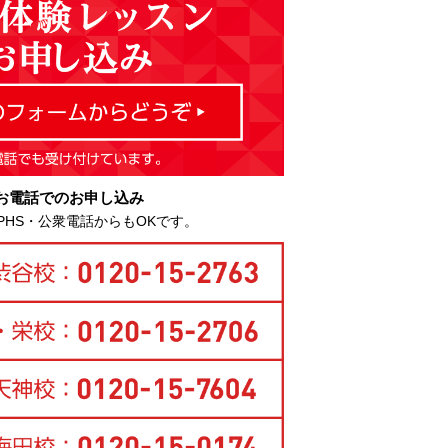
お電話でのお申し込み
PHS・公衆電話からもOKです。