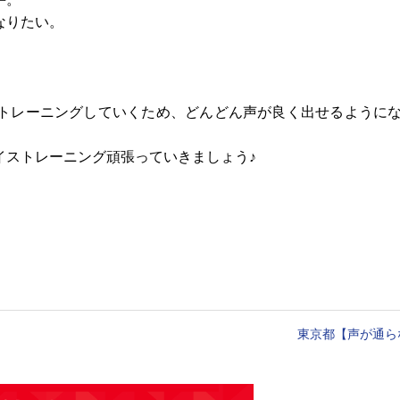
なりたい。
トレーニングしていくため、どんどん声が良く出せるように
イストレーニング頑張っていきましょう♪
東京都【声が通ら