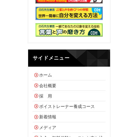
サイドメニュー
ホーム
会社概要
採 用
ボイストレーナー養成コース
新着情報
メディア