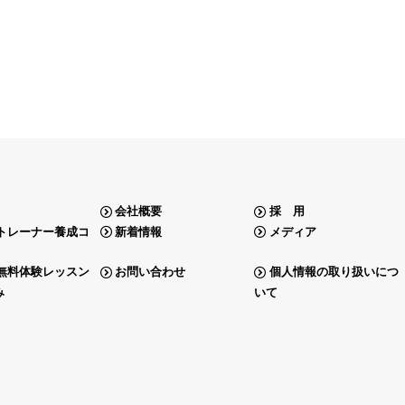
会社概要
採 用
トレーナー養成コ
新着情報
メディア
無料体験レッスン
お問い合わせ
個人情報の取り扱いにつ
み
いて