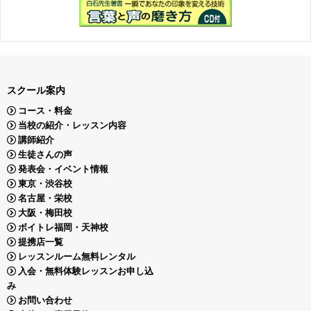
スクール案内
コース・料金
当校の紹介・レッスン内容
講師紹介
生徒さんの声
発表会・イベント情報
東京・渋谷校
名古屋・栄校
大阪・梅田校
ボイトレ福岡・天神校
提携店一覧
レッスンルーム無料レンタル
入会・無料体験レッスンお申し込
み
お問い合わせ