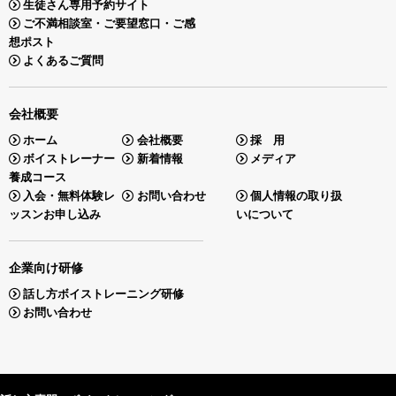
生徒さん専用予約サイト
ご不満相談室・ご要望窓口・ご感
想ポスト
よくあるご質問
会社概要
ホーム
会社概要
採 用
ボイストレーナー
新着情報
メディア
養成コース
入会・無料体験レ
お問い合わせ
個人情報の取り扱
ッスンお申し込み
いについて
企業向け研修
話し方ボイストレーニング研修
お問い合わせ