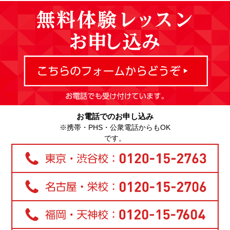
お電話でのお申し込み
※携帯・PHS・公衆電話からもOK
です。