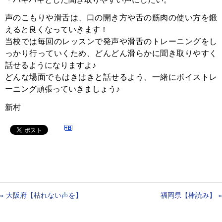
声のこもりや滑舌は、口の開き方や舌の筋肉の使い方を鍛
えると良くなっていきます！
当校では毎回のレッスンで発声や滑舌のトレーニングをし
っかり行っていくため、どんどん滑らかに聞き取りやすく
話せるようになりますよ♪
どんな場面でもはきはきと話せるよう、一緒にボイストレ
ーニング頑張っていきましょう♪
新村
«
大阪府【枯れない声を】
福岡県【棒読み】
»