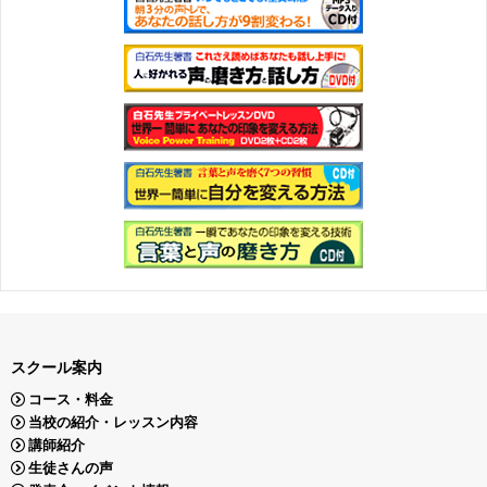
スクール案内
コース・料金
当校の紹介・レッスン内容
講師紹介
生徒さんの声