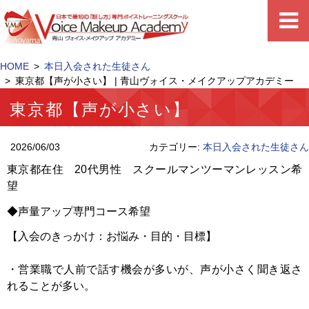
HOME
本日入会された生徒さん
東京都【声が小さい】 | 青山ヴォイス・メイクアップアカデミー
東京都【声が小さい】
2026/06/03
カテゴリー:
本日入会された生徒さん
東京都在住 20代男性 スクールマンツーマンレッスン希
望
◆声量アップ専門コース希望
【入会のきっかけ：お悩み・目的・目標】
・営業職で人前で話す機会が多いが、声が小さく聞き返さ
れることが多い。