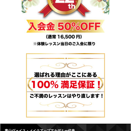
青山ヴォイス・メイクアップアカデミー代表