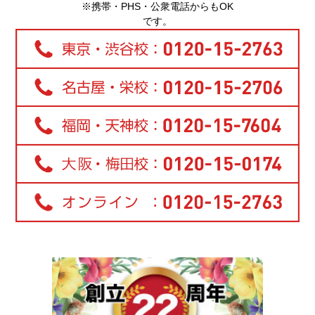
※携帯・PHS・公衆電話からもOK
です。