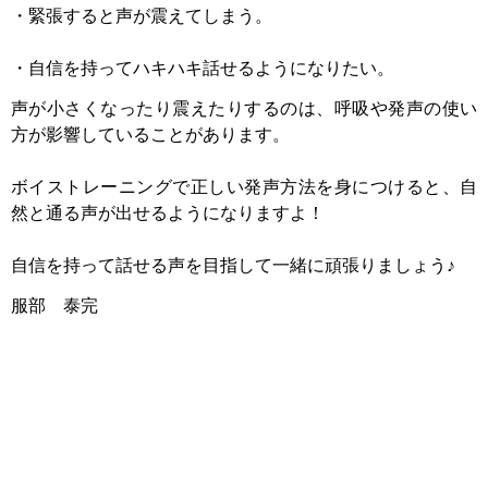
・緊張すると声が震えてしまう。
・自信を持ってハキハキ話せるようになりたい。
声が小さくなったり震えたりするのは、呼吸や発声の使い
方が影響していることがあります。
ボイストレーニングで正しい発声方法を身につけると、自
然と通る声が出せるようになりますよ！
自信を持って話せる声を目指して一緒に頑張りましょう♪
服部 泰完