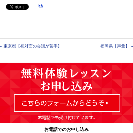
«
東京都【初対面の会話が苦手】
福岡県【声量】
»
お電話でのお申し込み