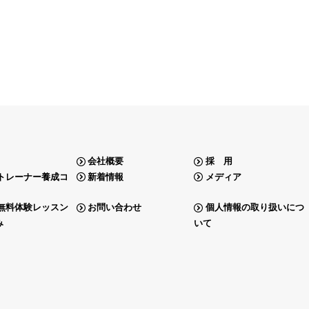
会社概要
採 用
トレーナー養成コ
新着情報
メディア
無料体験レッスン
お問い合わせ
個人情報の取り扱いにつ
み
いて