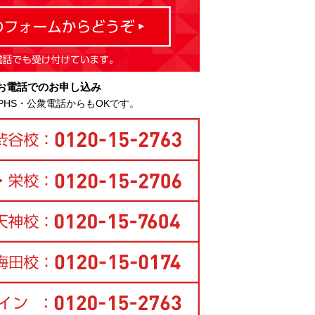
お電話でのお申し込み
PHS・公衆電話からもOKです。