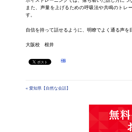
ボイストレーニングでは、落ち着いた話し方につ
また、声量を上げるための呼吸法や共鳴のトレ
す。
自信を持って話せるように、明瞭でよく通る声を
大阪校 根井
«
愛知県【自然な会話】