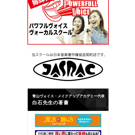
青山ヴォイス・メイクアップアカデミー代表
白石先生の著書