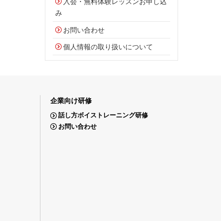
入会・無料体験レッスンお申し込
み
お問い合わせ
個人情報の取り扱いについて
企業向け研修
話し方ボイストレーニング研修
お問い合わせ