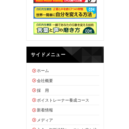
サイドメニュー
ホーム
会社概要
採 用
ボイストレーナー養成コース
新着情報
メディア