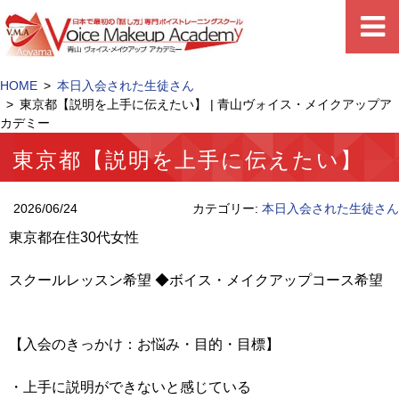
HOME
本日入会された生徒さん
東京都【説明を上手に伝えたい】 | 青山ヴォイス・メイクアップア
カデミー
東京都【説明を上手に伝えたい】
2026/06/24
カテゴリー:
本日入会された生徒さん
東京都在住30代女性
スクールレッスン希望 ◆ボイス・メイクアップコース希望
【入会のきっかけ：お悩み・目的・目標】
・上手に説明ができないと感じている