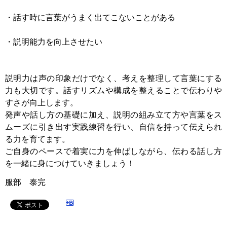
・話す時に言葉がうまく出てこないことがある
・説明能力を向上させたい
説明力は声の印象だけでなく、考えを整理して言葉にする
力も大切です。話すリズムや構成を整えることで伝わりや
すさが向上します。
発声や話し方の基礎に加え、説明の組み立て方や言葉をス
ムーズに引き出す実践練習を行い、自信を持って伝えられ
る力を育てます。
ご自身のペースで着実に力を伸ばしながら、伝わる話し方
を一緒に身につけていきましょう！
服部 泰完