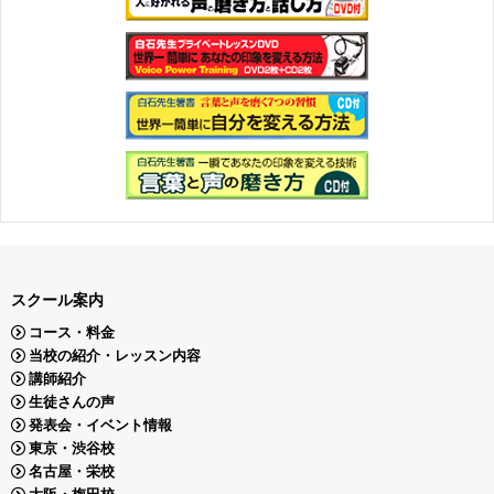
スクール案内
コース・料金
当校の紹介・レッスン内容
講師紹介
生徒さんの声
発表会・イベント情報
東京・渋谷校
名古屋・栄校