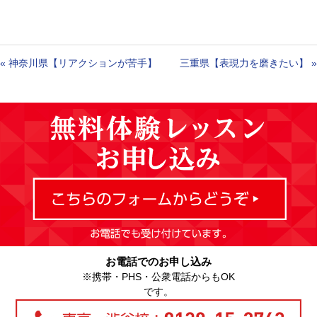
«
神奈川県【リアクションが苦手】
三重県【表現力を磨きたい】
»
お電話でのお申し込み
※携帯・PHS・公衆電話からもOK
です。