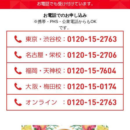
お電話でのお申し込み
※携帯・PHS・公衆電話からもOK
です。