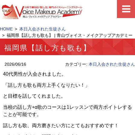
HOME
本日入会された生徒さん
福岡県【話し方も歌も】 | 青山ヴォイス・メイクアップアカデミー
福岡県【話し方も歌も】
2026/06/16
カテゴリー:
本日入会された生徒さん
40代男性が入会されました。
「話し方も歌も両方上手くなりたい！」
と目標を話してくれました。
当校の話し方+α歌のコースは1レッスンで両方ボイトレする
ことが可能です。
話し方も歌、両方磨きたい方にとてもおすすめです！