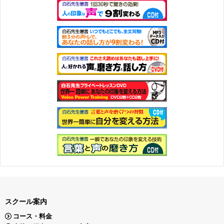
スクール案内
コース・料金