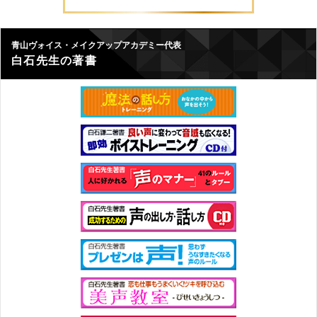
青山ヴォイス・メイクアップアカデミー代表
白石先生の著書