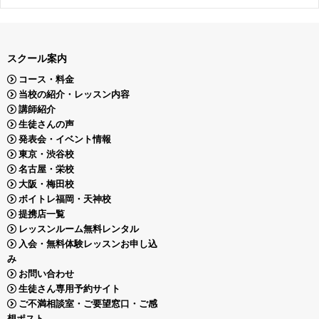
スクール案内
コース・料金
当校の紹介・レッスン内容
講師紹介
生徒さんの声
発表会・イベント情報
東京・渋谷校
名古屋・栄校
大阪・梅田校
ボイトレ福岡・天神校
提携店一覧
レッスンルーム無料レンタル
入会・無料体験レッスンお申し込
み
お問い合わせ
生徒さん専用予約サイト
ご不満相談室・ご要望窓口・ご感
想ポスト