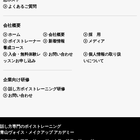
よくあるご質問
会社概要
ホーム
会社概要
採 用
ボイストレーナー
新着情報
メディア
養成コース
入会・無料体験レ
お問い合わせ
個人情報の取り扱
ッスンお申し込み
いについて
企業向け研修
話し方ボイストレーニング研修
お問い合わせ
話し方専門のボイストレーニング
青山ヴォイス・メイクアップ アカデミー