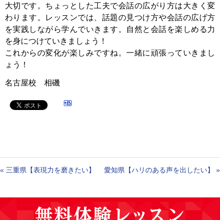
大切です。ちょっとした工夫で会話の広がり方は大きく変
わります。レッスンでは、話題の見つけ方や会話の広げ方
を実践しながら学んでいきます。自然と会話を楽しめる力
を身につけていきましょう！
これからの変化が楽しみですね。一緒に頑張っていきまし
ょう！
名古屋校 相磯
«
三重県【表現力を磨きたい】
愛知県【ハリのある声を出したい】
»