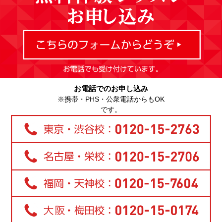
お電話でのお申し込み
※携帯・PHS・公衆電話からもOK
です。