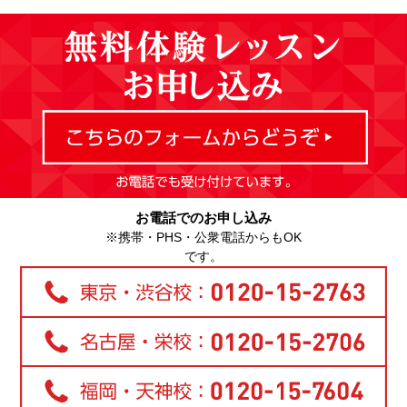
お電話でのお申し込み
※携帯・PHS・公衆電話からもOK
です。