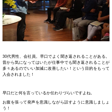
30代男性、会社員。早口でよく聞き返されることがある。
昔から気になってはいたが仕事中でも聞き返されることが
多々あるのでいい加減に改善したい！という目的をもって
入会されました！
早口だと何を言っているか伝わりづらいですよね。
お腹を張って発声を意識しながら話すように意識しましょ
う！