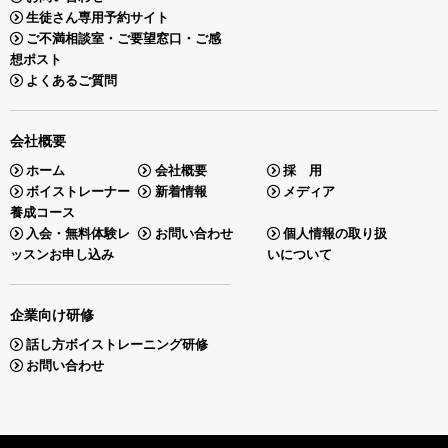
生徒さん専用予約サイト
ご不満相談室・ご要望窓口・ご感
想ポスト
よくあるご質問
会社概要
ホーム
会社概要
採 用
ボイストレーナー
新着情報
メディア
養成コース
入会・無料体験レ
お問い合わせ
個人情報の取り扱
ッスンお申し込み
いについて
企業向け研修
話し方ボイストレーニング研修
お問い合わせ