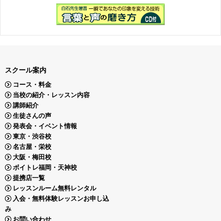
スクール案内
コース・料金
当校の紹介・レッスン内容
講師紹介
生徒さんの声
発表会・イベント情報
東京・渋谷校
名古屋・栄校
大阪・梅田校
ボイトレ福岡・天神校
提携店一覧
レッスンルーム無料レンタル
入会・無料体験レッスンお申し込
み
お問い合わせ