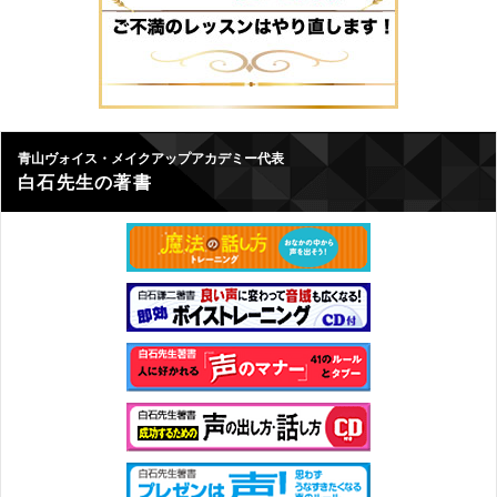
青山ヴォイス・メイクアップアカデミー代表
白石先生の著書