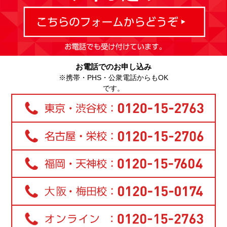
お電話でのお申し込み
※携帯・PHS・公衆電話からもOK
です。