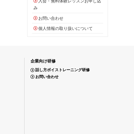
入会・無料体験レッスンお申し込
み
お問い合わせ
個人情報の取り扱いについて
企業向け研修
話し方ボイストレーニング研修
お問い合わせ