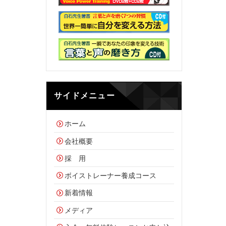
サイドメニュー
ホーム
会社概要
採 用
ボイストレーナー養成コース
新着情報
メディア