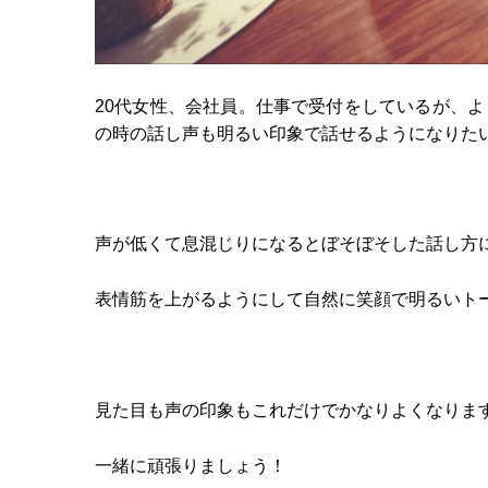
20代女性、会社員。仕事で受付をしているが、
の時の話し声も明るい印象で話せるようになりた
声が低くて息混じりになるとぼそぼそした話し方
表情筋を上がるようにして自然に笑顔で明るいト
見た目も声の印象もこれだけでかなりよくなりま
一緒に頑張りましょう！