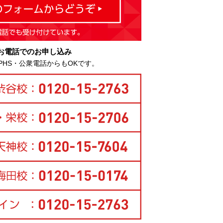
お電話でのお申し込み
PHS・公衆電話からもOKです。