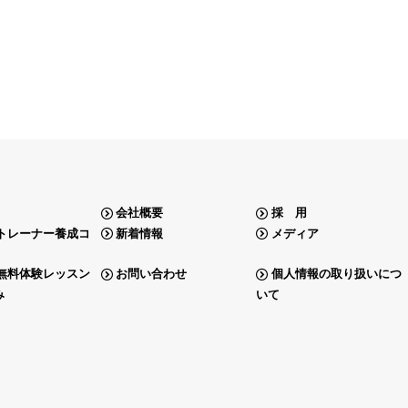
会社概要
採 用
トレーナー養成コ
新着情報
メディア
無料体験レッスン
お問い合わせ
個人情報の取り扱いにつ
み
いて