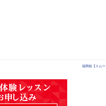
福岡校【スムー