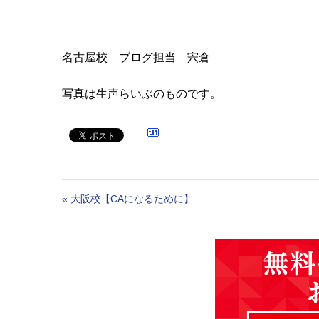
名古屋校 ブログ担当 宍倉
写真は生声らいぶのものです。
«
大阪校【CAになるために】