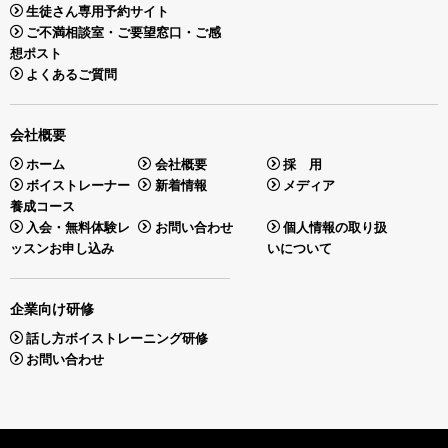
生徒さん専用予約サイト
ご不満相談室・ご要望窓口・ご感
想ポスト
よくあるご質問
会社概要
ホーム
会社概要
採 用
ボイストレーナー
新着情報
メディア
養成コース
入会・無料体験レ
お問い合わせ
個人情報の取り扱
ッスンお申し込み
いについて
企業向け研修
話し方ボイストレーニング研修
お問い合わせ