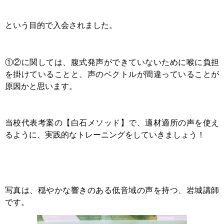
という目的で入会されました。
①②に関しては、腹式発声ができていないために喉に負担
を掛けていることと、声のベクトルが間違っていることが
原因かと思います。
当校代表考案の【白石メソッド】で、適材適所の声を使え
るように、実践的なトレーニングをしていきましょう！
写真は、穏やかな響きのある低音域の声を持つ、岩城講師
です。