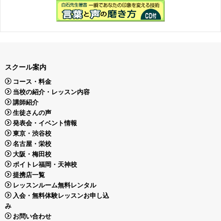
スクール案内
コース・料金
当校の紹介・レッスン内容
講師紹介
生徒さんの声
発表会・イベント情報
東京・渋谷校
名古屋・栄校
大阪・梅田校
ボイトレ福岡・天神校
提携店一覧
レッスンルーム無料レンタル
入会・無料体験レッスンお申し込
み
お問い合わせ