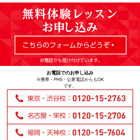
お電話でのお申し込み
※携帯・PHS・公衆電話からもOK
です。