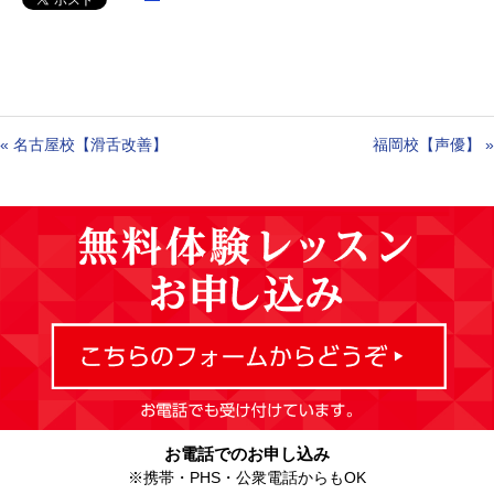
«
名古屋校【滑舌改善】
福岡校【声優】
»
お電話でのお申し込み
※携帯・PHS・公衆電話からもOK