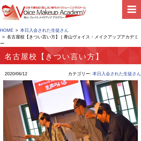
HOME
本日入会された生徒さん
名古屋校【きつい言い方】 | 青山ヴォイス・メイクアップアカデミ
ー
名古屋校【きつい言い方】
2020/06/12
カテゴリー:
本日入会された生徒さん