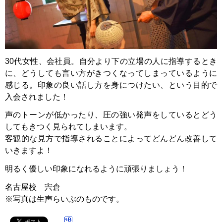
30代女性、会社員。自分より下の立場の人に指導するとき
に、どうしても言い方がきつくなってしまっているように
感じる。印象の良い話し方を身につけたい、という目的で
入会されました！
声のトーンが低かったり、圧の強い発声をしているとどう
してもきつく見られてしまいます。
客観的な見方で指導されることによってどんどん改善して
いきますよ！
明るく優しい印象になれるように頑張りましょう！
名古屋校 宍倉
※写真は生声らいぶのものです。