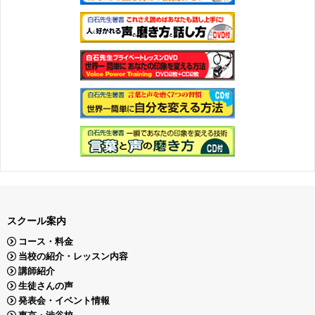
スクール案内
コース・料金
当校の紹介・レッスン内容
講師紹介
生徒さんの声
発表会・イベント情報