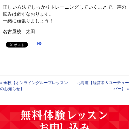
正しい方法でしっかりトレーニングしていくことで、声の
悩みは必ずなおります。
一緒に頑張りましょう！
名古屋校 太田
«
全校【オンライングループレッスン
北海道【経営者＆ユーチュー
のお知らせ】
バー】
»