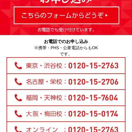
お電話でのお申し込み
※携帯・PHS・公衆電話からもOK
です。